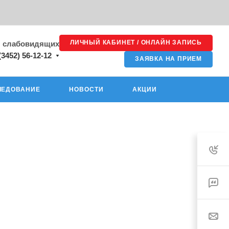
ЛИЧНЫЙ КАБИНЕТ / ОНЛАЙН ЗАПИСЬ
я слабовидящих
(3452) 56-12-12
ЗАЯВКА НА ПРИЕМ
ЛЕДОВАНИЕ
НОВОСТИ
АКЦИИ