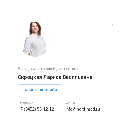
Врач ультразвуковой диагностики
Скроцкая Лариса Васильевна
ЗАПИСЬ НА ПРИЁМ
Телефон
E-mail
+7 (3452) 56-12-12
info@nord-med.ru