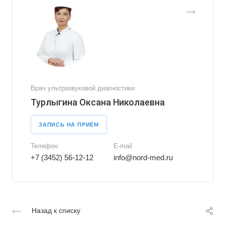
Врач ультразвуковой диагностики
Турлыгина Оксана Николаевна
ЗАПИСЬ НА ПРИЁМ
Телефон
E-mail
+7 (3452) 56-12-12
info@nord-med.ru
Назад к списку