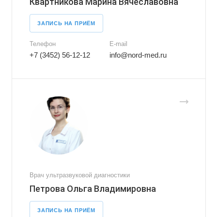
Квартникова Марина Вячеславовна
ЗАПИСЬ НА ПРИЁМ
Телефон
E-mail
+7 (3452) 56-12-12
info@nord-med.ru
Врач ультразвуковой диагностики
Петрова Ольга Владимировна
ЗАПИСЬ НА ПРИЁМ