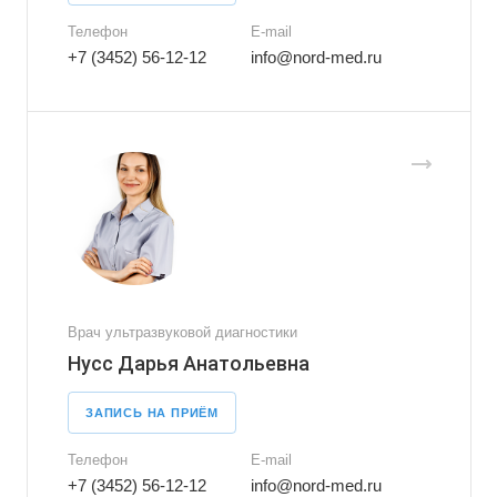
Телефон
E-mail
+7 (3452) 56-12-12
info@nord-med.ru
Врач ультразвуковой диагностики
Нусс Дарья Анатольевна
ЗАПИСЬ НА ПРИЁМ
Телефон
E-mail
+7 (3452) 56-12-12
info@nord-med.ru