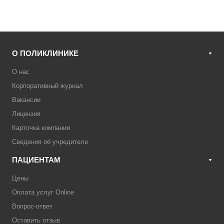
О ПОЛИКЛИНИКЕ
О нас
Корпоративный журнал
Вакансии
Лицензия
Карточка компании
Сведения об учредителе
ПАЦИЕНТАМ
Цены
Оплата услуг Online
Вопрос-ответ
Оставить отзыв