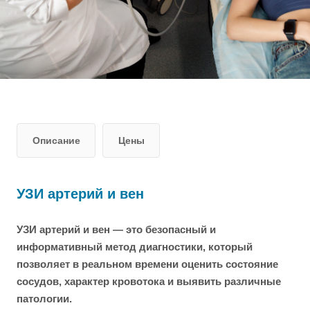
Описание
Цены
УЗИ артерий и вен
УЗИ артерий и вен — это безопасный и
информативный метод диагностики, который
позволяет в реальном времени оценить состояние
сосудов, характер кровотока и выявить различные
патологии.