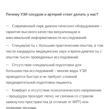
Почему УЗИ сосудов и артерий стоит делать у нас?
Современный парк диагностического оборудования –
гарантия высокого качества визуализации и
максимальной информативности исследований.
Специалисты с большим практическим опытом, в том
числе кандидаты медицинских наук и врачи-диагносты с
опытом тысяч проведенных исследований.
Отсутствие специальной подготовки для
большинства исследований – многие виды УЗИ
проводятся быстро и не требуют сложной
предварительной подготовки пациента.
Комфорт и отсутствие психологического напряжения
– процедура проходит легко, не связана со страхом
замкнутого пространства (в отличие от МРТ) или
громкими звуками.