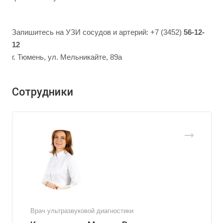
Запишитесь на УЗИ сосудов и артерий: +7 (3452)
56-12-
12
г. Тюмень, ул. Мельникайте, 89а
Сотрудники
Врач ультразвуковой диагностики