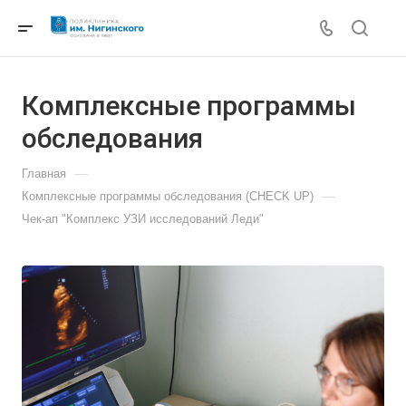
Комплексные программы
обследования
—
Главная
—
Комплексные программы обследования (CHECK UP)
Чек-ап "Комплекс УЗИ исследований Леди"