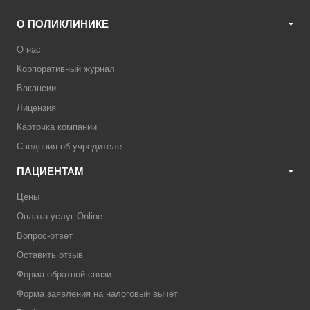
О ПОЛИКЛИНИКЕ
О нас
Корпоративный журнал
Вакансии
Лицензия
Карточка компании
Сведения об учредителе
ПАЦИЕНТАМ
Цены
Оплата услуг Online
Вопрос-ответ
Оставить отзыв
Форма обратной связи
Форма заявления на налоговый вычет