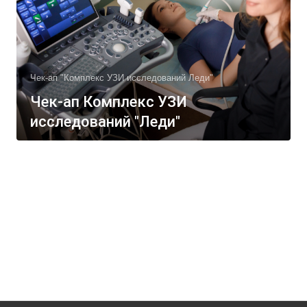
Чек-ап "Комплекс УЗИ исследований Леди"
Чек-ап Комплекс УЗИ
исследований "Леди"