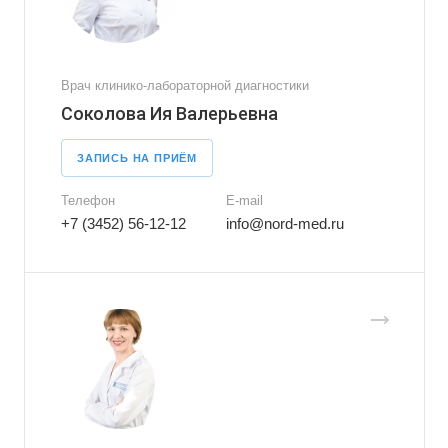
Врач клинико-лабораторной диагностики
Соколова Ия Валерьевна
ЗАПИСЬ НА ПРИЁМ
Телефон
E-mail
+7 (3452) 56-12-12
info@nord-med.ru