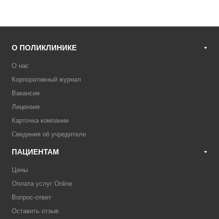
О ПОЛИКЛИНИКЕ
О нас
Корпоративный журнал
Вакансии
Лицензия
Карточка компании
Сведения об учредителе
ПАЦИЕНТАМ
Цены
Оплата услуг Online
Вопрос-ответ
Оставить отзыв