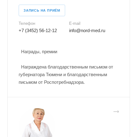
ЗАПИСЬ НА ПРИЁМ
Телефон
E-mail
+7 (3452) 56-12-12
info@nord-med.ru
Награды, премии
Награждена благодарственным письмом от
губернатора Тюмени и благодарственным
письмом от Роспотребнадзора.