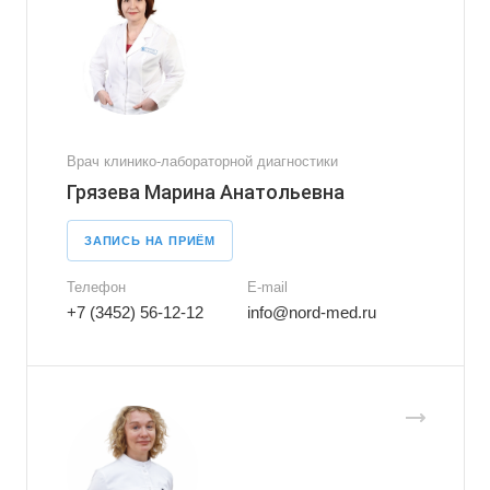
Врач клинико-лабораторной диагностики
Грязева Марина Анатольевна
ЗАПИСЬ НА ПРИЁМ
Телефон
E-mail
+7 (3452) 56-12-12
info@nord-med.ru