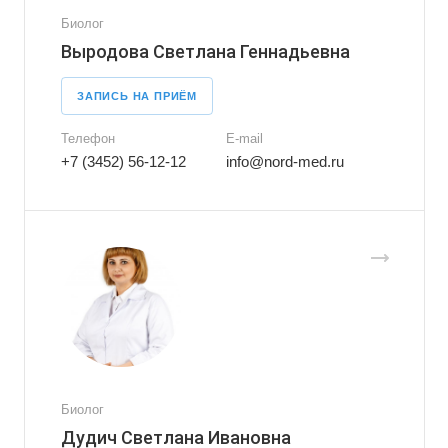
Биолог
Выродова Светлана Геннадьевна
ЗАПИСЬ НА ПРИЁМ
Телефон
E-mail
+7 (3452) 56-12-12
info@nord-med.ru
Биолог
Дудич Светлана Ивановна