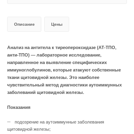
Описание
Цены
Анализ на антитела к тиреопероксидазе (АТ-ТПО,
анти-ТПО) — лабораторное исследование,
направленное на выявление специфических
иммуноглобулинов, которые атакуют собственные
ткани щитовидной железы. Это наиболее
чувствительный метод диагностики аутоиммунных
заболеваний щитовидной железы.
Показания
подозрение на аутоиммунные заболевания
щитовидной железы;