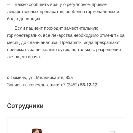
Важно сообщить врачу о регулярном приёме
лекарственных препаратов, особенно гормональных и
йодсодержащих.
Если пациент проходит заместительную
гормонотерапию, все лекарства необходимо отменить за
месяц до сдачи анализа. Препараты йода прекращают
принимать за несколько суток, но только с разрешения
лечащего врача.
г. Тюмень, ул. Мельникайте, 89а
Запись на консультацию: +7 (3452)
56-12-12
Сотрудники