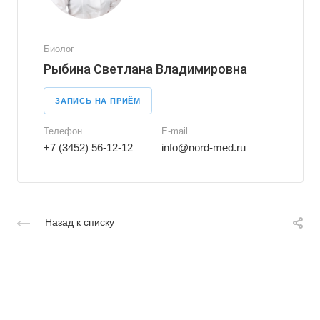
Биолог
Рыбина Светлана Владимировна
ЗАПИСЬ НА ПРИЁМ
Телефон
E-mail
+7 (3452) 56-12-12
info@nord-med.ru
Назад к списку