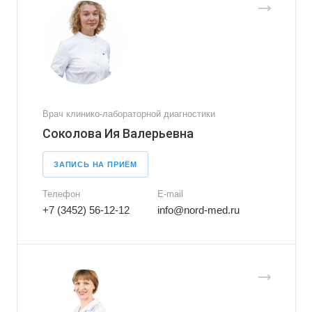
Врач клинико-лабораторной диагностики
Соколова Ия Валерьевна
ЗАПИСЬ НА ПРИЁМ
Телефон
E-mail
+7 (3452) 56-12-12
info@nord-med.ru