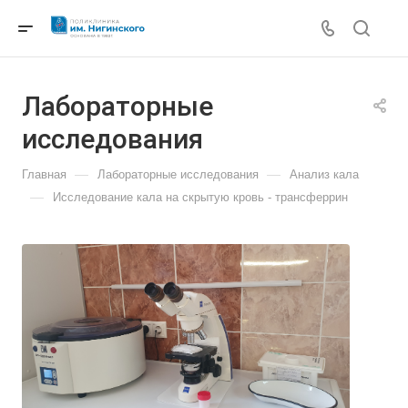
Лабораторные
исследования
—
—
Главная
Лабораторные исследования
Анализ кала
—
Исследование кала на скрытую кровь - трансферрин