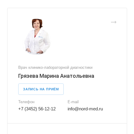
Врач клинико-лабораторной диагностики
Грязева Марина Анатольевна
ЗАПИСЬ НА ПРИЁМ
Телефон
E-mail
+7 (3452) 56-12-12
info@nord-med.ru