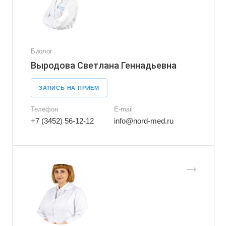
Биолог
Выродова Светлана Геннадьевна
ЗАПИСЬ НА ПРИЁМ
Телефон
E-mail
+7 (3452) 56-12-12
info@nord-med.ru