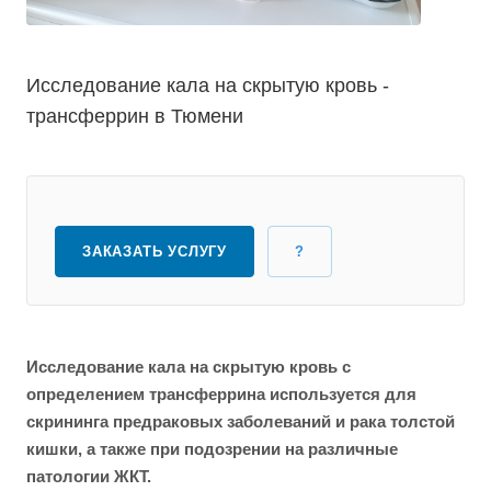
Исследование кала на скрытую кровь -
трансферрин в Тюмени
ЗАКАЗАТЬ УСЛУГУ
?
Исследование кала на скрытую кровь с
определением трансферрина используется для
скрининга предраковых заболеваний и рака толстой
кишки, а также при подозрении на различные
патологии ЖКТ.