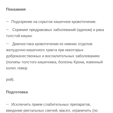
Показания
Подозрение на скрытое кишечное кровотечение.
Скрининг предраковых заболеваний (аденом) и рака
толстой кишки.
Диагностика кровотечения из нижних отделов
желудочно-кишечного тракта при некоторых
доброкачественных и воспалительных заболеваниях
(полипы толстого кишечника, болезнь Крона, язвенный
колит, гемор
рой).
Подготовка
Исключить прием слабительных препаратов,
введение ректальных свечей, масел, ограничить (по