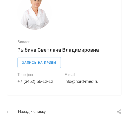
Биолог
Рыбина Светлана Владимировна
ЗАПИСЬ НА ПРИЁМ
Телефон
E-mail
+7 (3452) 56-12-12
info@nord-med.ru
Назад к списку