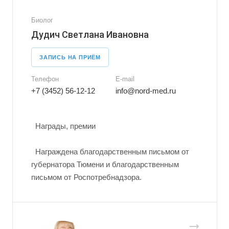
Биолог
Дудич Светлана Ивановна
ЗАПИСЬ НА ПРИЁМ
Телефон
E-mail
+7 (3452) 56-12-12
info@nord-med.ru
Награды, премии
Награждена благодарственным письмом от
губернатора Тюмени и благодарственным
письмом от Роспотребнадзора.