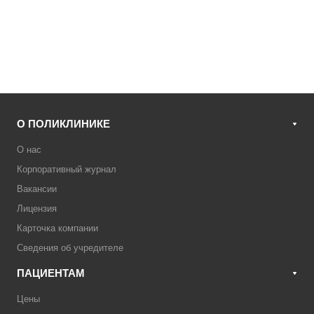
О ПОЛИКЛИНИКЕ
О нас
Корпоративный журнал
Вакансии
Лицензия
Карточка компании
Сведения об учредителе
ПАЦИЕНТАМ
Цены