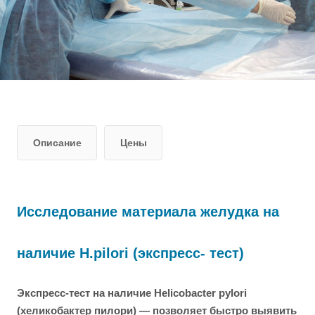
Описание
Цены
Исследование материала желудка на
наличие H.pilori (экспресс- тест)
Экспресс-тест на наличие Helicobacter pylori
(хеликобактер пилори) — позволяет быстро выявить