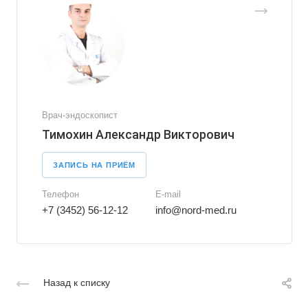
Врач-эндоскопист
Тимохин Александр Викторович
ЗАПИСЬ НА ПРИЁМ
Телефон
E-mail
+7 (3452) 56-12-12
info@nord-med.ru
Назад к списку