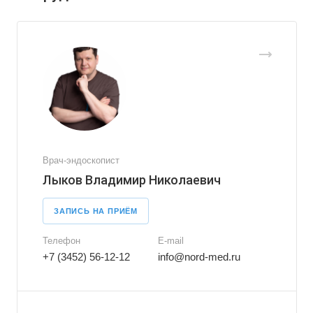
Врач-эндоскопист
Лыков Владимир Николаевич
ЗАПИСЬ НА ПРИЁМ
Телефон
E-mail
+7 (3452) 56-12-12
info@nord-med.ru