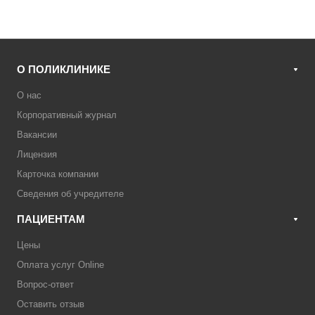
О ПОЛИКЛИНИКЕ
О нас
Корпоративный журнал
Вакансии
Лицензия
Карточка компании
Сведения об учредителе
ПАЦИЕНТАМ
Цены
Оплата услуг Online
Вопрос-ответ
Оставить отзыв