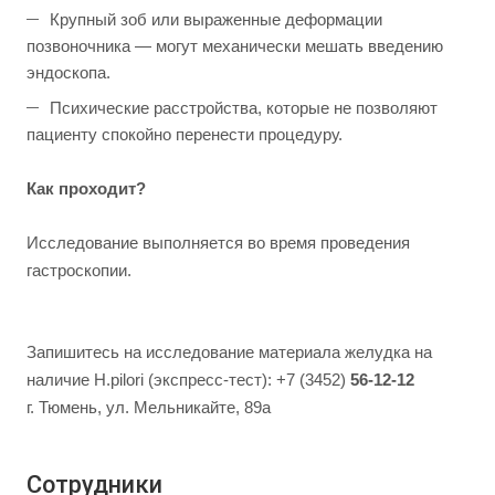
Крупный зоб или выраженные деформации
позвоночника — могут механически мешать введению
эндоскопа.
Психические расстройства, которые не позволяют
пациенту спокойно перенести процедуру.
Как проходит?
Исследование выполняется во время проведения
гастроскопии.
Запишитесь на исследование материала желудка на
наличие H.pilori (экспресс-тест): +7 (3452)
56-12-12
г. Тюмень, ул. Мельникайте, 89а
Сотрудники