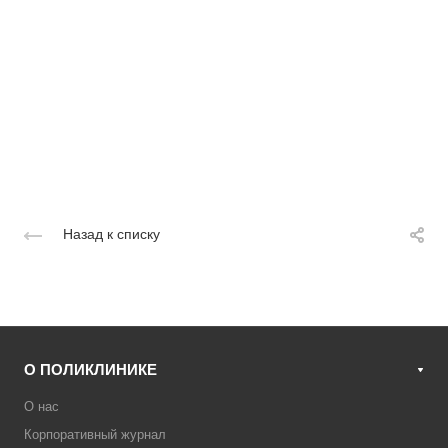
Назад к списку
О ПОЛИКЛИНИКЕ
О нас
Корпоративный журнал