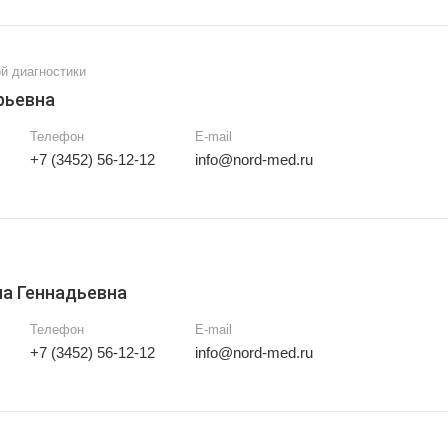
й диагностики
рьевна
Телефон
E-mail
+7 (3452) 56-12-12
info@nord-med.ru
а Геннадьевна
Телефон
E-mail
+7 (3452) 56-12-12
info@nord-med.ru