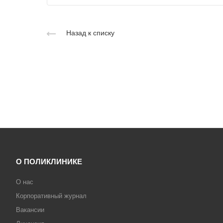
Назад к списку
О ПОЛИКЛИНИКЕ
О нас
Корпоративный журнал
Вакансии