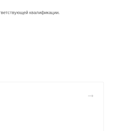
ответствующей квалификации.