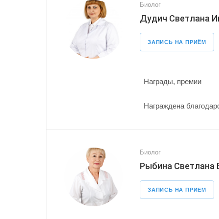
Биолог
Дудич Светлана И
ЗАПИСЬ НА ПРИЁМ
Награды, премии
Награждена благодарс
Биолог
Рыбина Светлана
ЗАПИСЬ НА ПРИЁМ