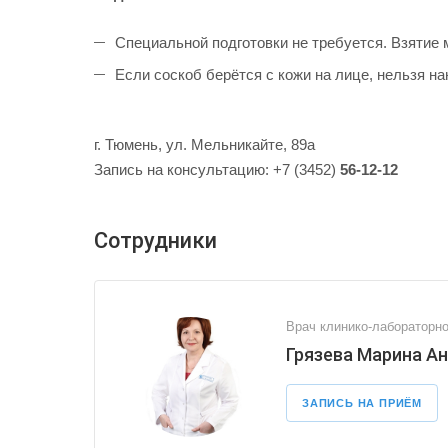
Специальной подготовки не требуется. Взятие
Если соскоб берётся с кожи на лице, нельзя на
г. Тюмень, ул. Мельникайте, 89а
Запись на консультацию: +7 (3452)
56-12-12
Сотрудники
Врач клинико-лабораторно
Грязева Марина А
ЗАПИСЬ НА ПРИЁМ