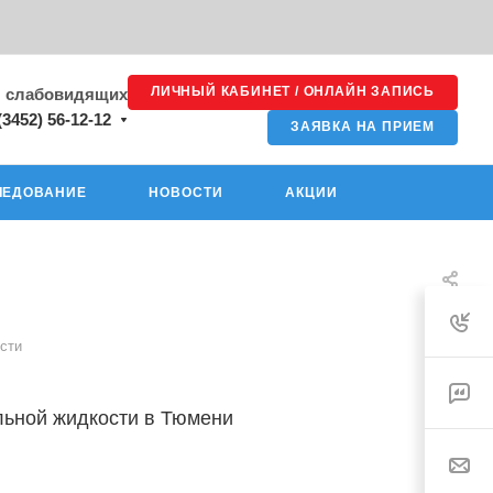
ЛИЧНЫЙ КАБИНЕТ / ОНЛАЙН ЗАПИСЬ
я слабовидящих
(3452) 56-12-12
ЗАЯВКА НА ПРИЕМ
ЛЕДОВАНИЕ
НОВОСТИ
АКЦИИ
сти
льной жидкости в Тюмени