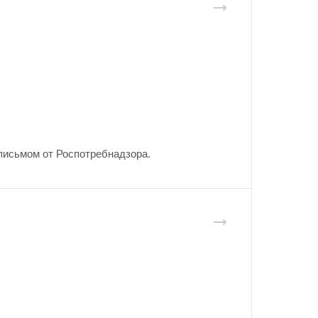
письмом от Роспотребнадзора.