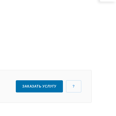
ЗАКАЗАТЬ УСЛУГУ
?