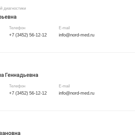
й диагностики
рьевна
Телефон
E-mail
+7 (3452) 56-12-12
info@nord-med.ru
а Геннадьевна
Телефон
E-mail
+7 (3452) 56-12-12
info@nord-med.ru
вановна