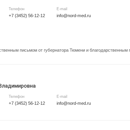
Телефон
E-mail
+7 (3452) 56-12-12
info@nord-med.ru
твенным письмом от губернатора Тюмени и благодарственным 
 Владимировна
Телефон
E-mail
+7 (3452) 56-12-12
info@nord-med.ru