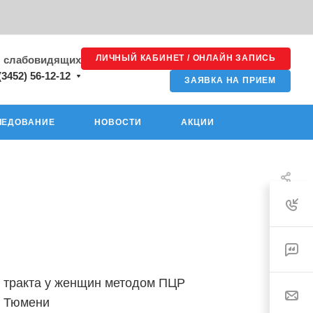
ЛИЧНЫЙ КАБИНЕТ / ОНЛАЙН ЗАПИСЬ
я слабовидящих
(3452) 56-12-12
ЗАЯВКА НА ПРИЕМ
ЛЕДОВАНИЕ
НОВОСТИ
АКЦИИ
 тракта у женщин методом ПЦР
в Тюмени