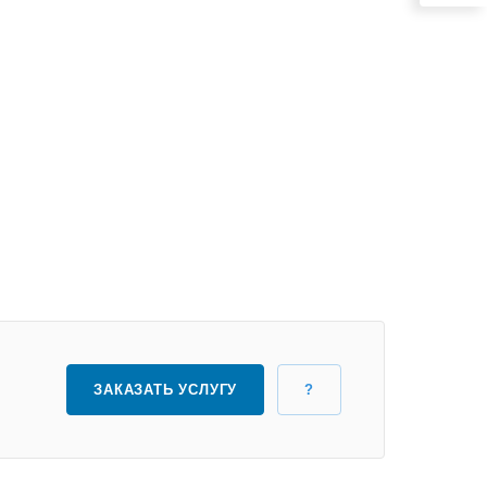
ЗАКАЗАТЬ УСЛУГУ
?