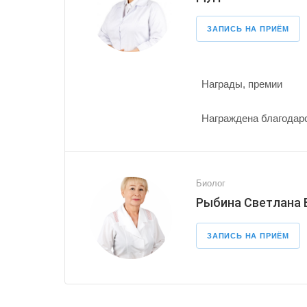
ЗАПИСЬ НА ПРИЁМ
Награды, премии
Награждена благодарс
Биолог
Рыбина Светлана
ЗАПИСЬ НА ПРИЁМ