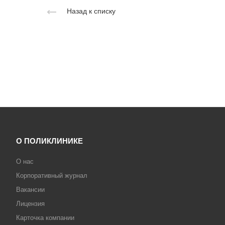
Назад к списку
О ПОЛИКЛИНИКЕ
О нас
Корпоративный журнал
Вакансии
Лицензия
Карточка компании