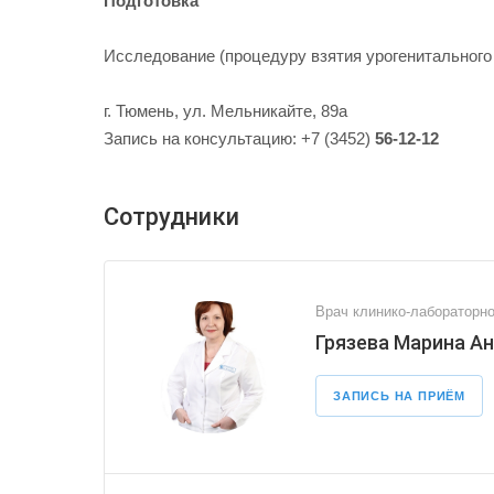
Подготовка
Исследование (процедуру взятия урогенитального 
г. Тюмень, ул. Мельникайте, 89а
Запись на консультацию: +7 (3452)
56-12-12
Сотрудники
Врач клинико-лабораторно
Грязева Марина А
ЗАПИСЬ НА ПРИЁМ