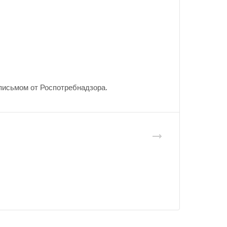
письмом от Роспотребнадзора.