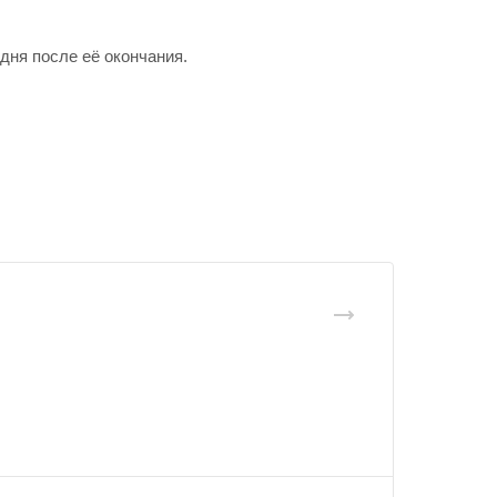
дня после её окончания.