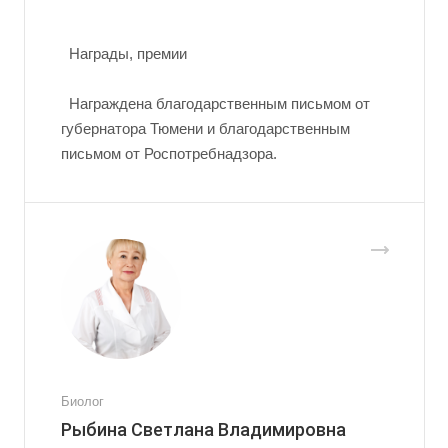
Награды, премии
Награждена благодарственным письмом от
губернатора Тюмени и благодарственным
письмом от Роспотребнадзора.
Биолог
Рыбина Светлана Владимировна