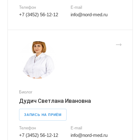
Телефон
E-mail
+7 (3452) 56-12-12
info@nord-med.ru
Биолог
Дудич Светлана Ивановна
ЗАПИСЬ НА ПРИЁМ
Телефон
E-mail
+7 (3452) 56-12-12
info@nord-med.ru