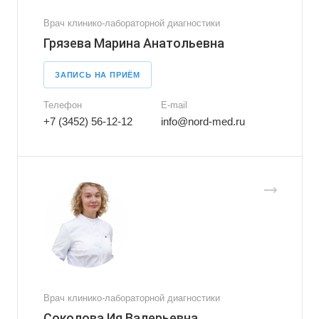
Врач клинико-лабораторной диагностики
Грязева Марина Анатольевна
ЗАПИСЬ НА ПРИЁМ
Телефон
E-mail
+7 (3452) 56-12-12
info@nord-med.ru
Врач клинико-лабораторной диагностики
Соколова Ия Валерьевна