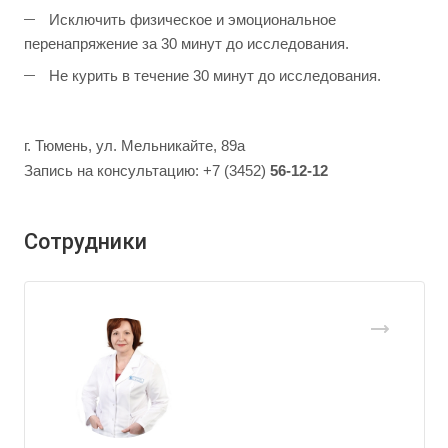
Исключить физическое и эмоциональное
перенапряжение за 30 минут до исследования.
Не курить в течение 30 минут до исследования.
г. Тюмень, ул. Мельникайте, 89а
Запись на консультацию: +7 (3452)
56-12-12
Сотрудники