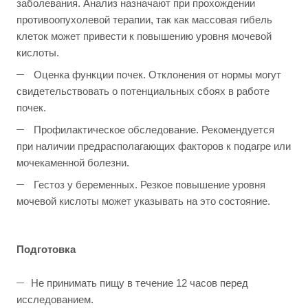
заболевания. Анализ назначают при прохождении
противоопухолевой терапии, так как массовая гибель
клеток может привести к повышению уровня мочевой
кислоты.
Оценка функции почек. Отклонения от нормы могут
свидетельствовать о потенциальных сбоях в работе
почек.
Профилактическое обследование. Рекомендуется
при наличии предрасполагающих факторов к подагре или
мочекаменной болезни.
Гестоз у беременных. Резкое повышение уровня
мочевой кислоты может указывать на это состояние.
Подготовка
Не принимать пищу в течение 12 часов перед
исследованием.