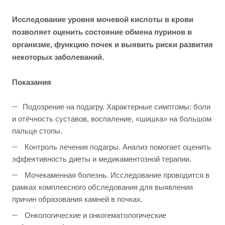
Исследование уровня мочевой кислоты в крови
позволяет оценить состояние обмена пуринов в
организме, функцию почек и выявить риски развития
некоторых заболеваний.
Показания
Подозрение на подагру. Характерные симптомы: боли
и отёчность суставов, воспаление, «шишка» на большом
пальце стопы.
Контроль лечения подагры. Анализ помогает оценить
эффективность диеты и медикаментозной терапии.
Мочекаменная болезнь. Исследование проводится в
рамках комплексного обследования для выявления
причин образования камней в почках.
Онкологические и онкогематологические