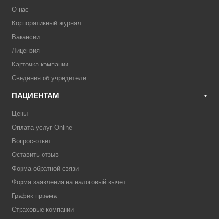
О нас
Корпоративный журнал
Вакансии
Лицензия
Карточка компании
Сведения об учредителе
ПАЦИЕНТАМ
Цены
Оплата услуг Online
Вопрос-ответ
Оставить отзыв
Форма обратной связи
Форма заявления на налоговый вычет
График приема
Страховые компании