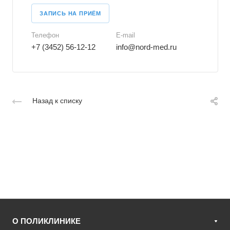
ЗАПИСЬ НА ПРИЁМ
Телефон
E-mail
+7 (3452) 56-12-12
info@nord-med.ru
Назад к списку
О ПОЛИКЛИНИКЕ