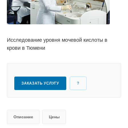
Исследование уровня мочевой кислоты в
крови в Тюмени
ЗАКАЗАТЬ УСЛУГУ
?
Описание
Цены