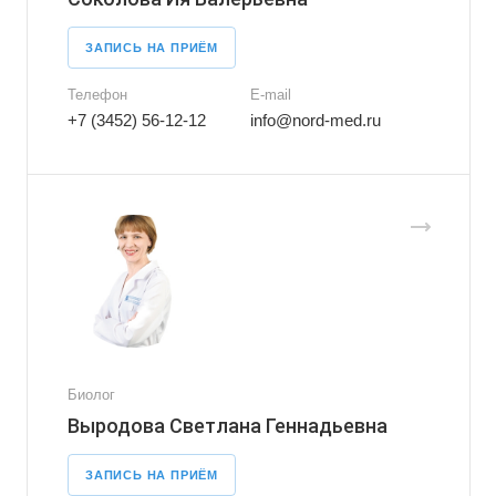
ЗАПИСЬ НА ПРИЁМ
Телефон
E-mail
+7 (3452) 56-12-12
info@nord-med.ru
Биолог
Выродова Светлана Геннадьевна
ЗАПИСЬ НА ПРИЁМ