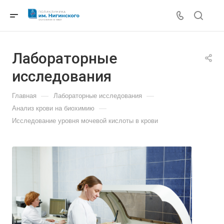
Лабораторные
исследования
—
—
Главная
Лабораторные исследования
—
Анализ крови на биохимию
Исследование уровня мочевой кислоты в крови