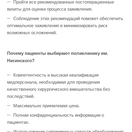
Пройти все рекомендованные постоперационные
визиты для оценки процесса заживления.
Соблюдение этих рекомендаций поможет обеспечить
оптимальное заживление и минимизировать риск
возможных осложнений.
Почему пациенты выбирают поликлинику им.
Нигинского?
Компетентность и высокая квалификация
медперсонала, необходимая для проведения
качественного хирургического вмешательства без
последствий.
Максимально приемлемая цена.
Полная конфиденциальность информации о
пациентах.
Использование современных средств обезболивания,