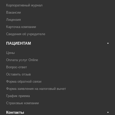
Корпоративный журнал
Вакансии
Лицензия
Карточка компании
Сведения об учредителе
ПАЦИЕНТАМ
Цены
Оплата услуг Online
Вопрос-ответ
Оставить отзыв
Форма обратной связи
Форма заявления на налоговый вычет
График приема
Страховые компании
Контакты