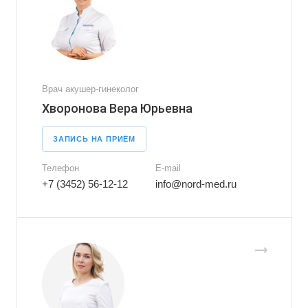
Врач акушер-гинеколог
Хворонова Вера Юрьевна
ЗАПИСЬ НА ПРИЁМ
Телефон
E-mail
+7 (3452) 56-12-12
info@nord-med.ru