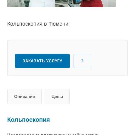
Кольпоскопия в Тюмени
ЗАКАЗАТЬ УСЛУГУ
?
Описание
Цены
Кольпоскопия