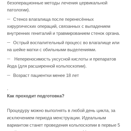
безоперационные методы лечения цервикальной
патологии).
Стеноз влагалища после перенесённых
хирургических операций, связанных с выпадением
внутренних гениталий и травмированием стенок органа.
Острый воспалительный процесс во влагалище или
на шейке матки с обильными выделениями.
Непереносимость уксусной кислоты и препаратов
йода (для расширенной кольпоскопии).
Возраст пациентки менее 18 лет
.
Как проходит подготовка?
Процедуру можно выполнять в любой день цикла, за
исключением периода менструации. Идеальным
вариантом станет проведения кольпоскопии в первые 5