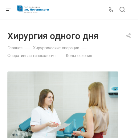
Хирургия одного дня
—
—
Главная
Хирургические операции
—
Оперативная гинекология
Кольпоскопия