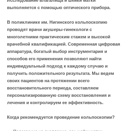
Исследование влагалища и шейки матки
выполняется с помощью оптического прибора.
В поликлинике им. Нигинского кольпоскопию
проводят врачи акушеры-гинекологи с
многолетними практическим стажем и высокой
врачебной квалификацией. Современная цифровая
аппаратура, богатый выбор инструментария и
способов его применения позволяют найти
индивидуальный подход к каждому случаю и
получить положительного результата. Мы ведем
своих пациентов на протяжении всего
восстановительного периода, составляем
персонализированную схему восстановления и
лечения и контролируем ее эффективность.
Когда рекомендуется проведение кольпоскопии?