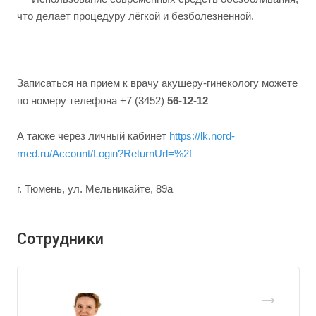
что делает процедуру лёгкой и безболезненной.
Записаться на прием к врачу акушеру-гинекологу можете
по номеру телефона +7 (3452)
56-12-12
А также через личный кабинет
https://lk.nord-
med.ru/Account/Login?ReturnUrl=%2f
г. Тюмень, ул. Мельникайте, 89а
Сотрудники