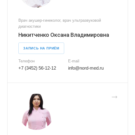
Врач акушер-гинеколог, врач ультразвуковой
диагностики
Никитченко Оксана Владимировна
ЗАПИСЬ НА ПРИЁМ
Телефон
E-mail
+7 (3452) 56-12-12
info@nord-med.ru