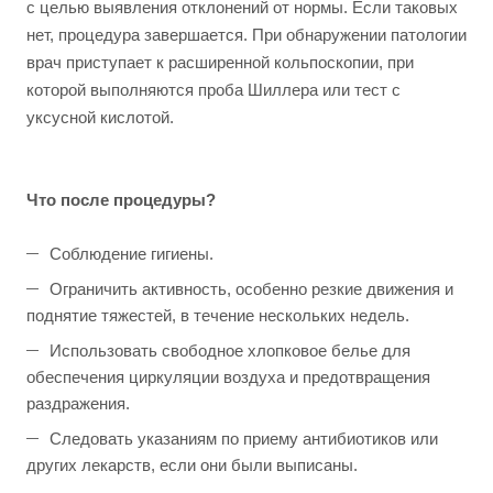
с целью выявления отклонений от нормы. Если таковых
нет, процедура завершается. При обнаружении патологии
врач приступает к расширенной кольпоскопии, при
которой выполняются проба Шиллера или тест с
уксусной кислотой.
Что после процедуры?
Соблюдение гигиены.
Ограничить активность, особенно резкие движения и
поднятие тяжестей, в течение нескольких недель.
Использовать свободное хлопковое белье для
обеспечения циркуляции воздуха и предотвращения
раздражения.
Следовать указаниям по приему антибиотиков или
других лекарств, если они были выписаны.