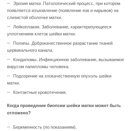
Эрозия матки. Патологический процесс, при котором
появляется изъязвление (появление язв и нарывов) на
слизистой оболочке матки.
Лейкоплакия. Заболевание, характеризующееся
уплотнением клеток шейки матки.
Полипы. Доброкачественное разрастание тканей
цервикального канала.
Кондиломы. Инфекционное заболевание, вызываемое
вирусом папилломы человека.
Подозрение на злокачественную опухоль шейки
матки.
Контактные кровотечения.
Когда проведение биопсии шейки матки может быть
отложено?
Беременность (по показаниям).