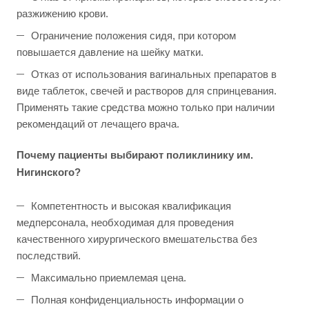
разжижению крови.
Ограничение положения сидя, при котором
повышается давление на шейку матки.
Отказ от использования вагинальных препаратов в
виде таблеток, свечей и растворов для спринцевания.
Применять такие средства можно только при наличии
рекомендаций от лечащего врача.
Почему пациенты выбирают поликлинику им.
Нигинского?
Компетентность и высокая квалификация
медперсонала, необходимая для проведения
качественного хирургического вмешательства без
последствий.
Максимально приемлемая цена.
Полная конфиденциальность информации о