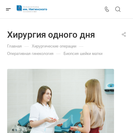
Хирургия одного дня
—
—
Главная
Хирургические операции
—
Оперативная гинекология
Биопсия шейки матки