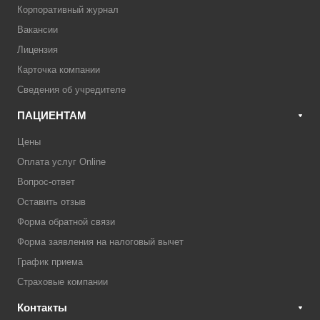
Корпоративный журнал
Вакансии
Лицензия
Карточка компании
Сведения об учредителе
ПАЦИЕНТАМ
Цены
Оплата услуг Online
Вопрос-ответ
Оставить отзыв
Форма обратной связи
Форма заявления на налоговый вычет
График приема
Страховые компании
Контакты