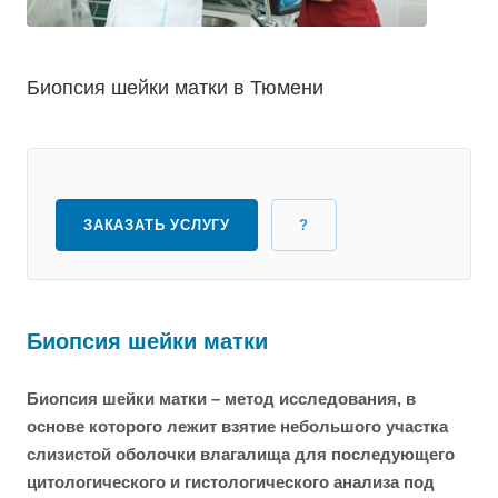
Биопсия шейки матки в Тюмени
ЗАКАЗАТЬ УСЛУГУ
?
Биопсия шейки матки
Биопсия шейки матки – метод исследования, в
основе которого лежит взятие небольшого участка
слизистой оболочки влагалища для последующего
цитологического и гистологического анализа под