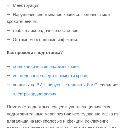
Менструация.
Нарушение свертывания крови со склонностью к
кровотечениям.
Любые лихорадочные состояния.
Острые мочеполовые инфекции.
Как проходит подготовка?
общеклинические анализы крови
;
исследование свертываемости крови
;
анализы на ВИЧ,
вирусные гепатиты В и
С, сифилис;
электрокардиография
.
Помимо стандартных, существуют и специфические
подготовительные мероприятия: исследование мазка из
влагалища на мочеполовые инфекции, исключение