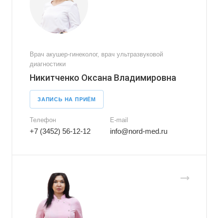
Врач акушер-гинеколог, врач ультразвуковой
диагностики
Никитченко Оксана Владимировна
ЗАПИСЬ НА ПРИЁМ
Телефон
E-mail
+7 (3452) 56-12-12
info@nord-med.ru