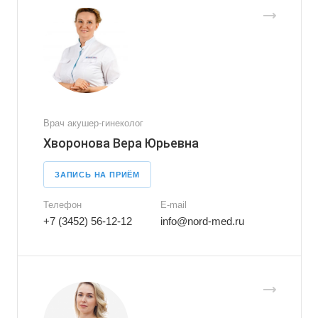
Врач акушер-гинеколог
Хворонова Вера Юрьевна
ЗАПИСЬ НА ПРИЁМ
Телефон
E-mail
+7 (3452) 56-12-12
info@nord-med.ru