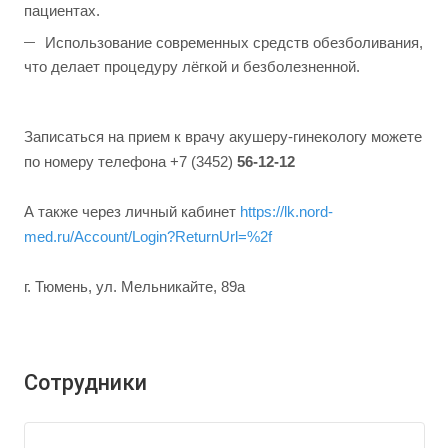
пациентах.
Использование современных средств обезболивания,
что делает процедуру лёгкой и безболезненной.
Записаться на прием к врачу акушеру-гинекологу можете
по номеру телефона +7 (3452)
56-12-12
А также через личный кабинет
https://lk.nord-
med.ru/Account/Login?ReturnUrl=%2f
г. Тюмень, ул. Мельникайте, 89а
Сотрудники