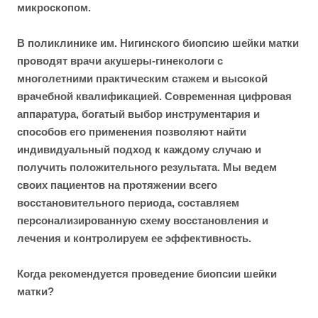
микроскопом.
В поликлинике им. Нигинского биопсию шейки матки
проводят врачи акушеры-гинекологи с
многолетними практическим стажем и высокой
врачебной квалификацией. Современная цифровая
аппаратура, богатый выбор инструментария и
способов его применения позволяют найти
индивидуальный подход к каждому случаю и
получить положительного результата. Мы ведем
своих пациентов на протяжении всего
восстановительного периода, составляем
персонализированную схему восстановления и
лечения и контролируем ее эффективность.
Когда рекомендуется проведение биопсии шейки
матки?