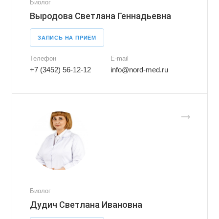
Биолог
Выродова Светлана Геннадьевна
ЗАПИСЬ НА ПРИЁМ
Телефон
E-mail
+7 (3452) 56-12-12
info@nord-med.ru
Биолог
Дудич Светлана Ивановна