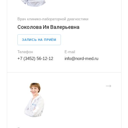
Врач клинико-лабораторной диагностики
Соколова Ия Валерьевна
ЗАПИСЬ НА ПРИЁМ
Телефон
E-mail
+7 (3452) 56-12-12
info@nord-med.ru