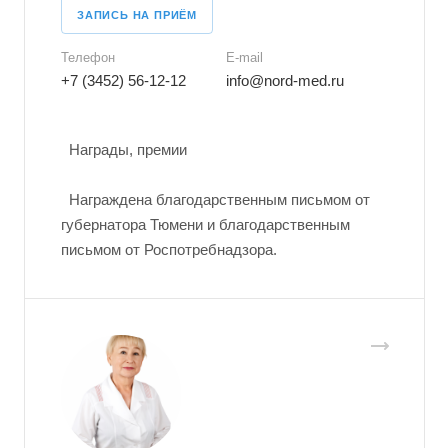
ЗАПИСЬ НА ПРИЁМ
Телефон
E-mail
+7 (3452) 56-12-12
info@nord-med.ru
Награды, премии
Награждена благодарственным письмом от
губернатора Тюмени и благодарственным
письмом от Роспотребнадзора.