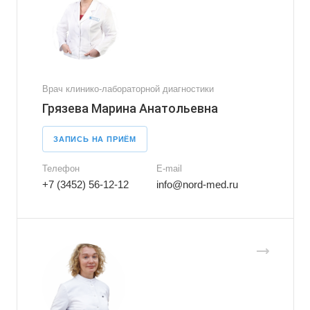
Врач клинико-лабораторной диагностики
Грязева Марина Анатольевна
ЗАПИСЬ НА ПРИЁМ
Телефон
E-mail
+7 (3452) 56-12-12
info@nord-med.ru