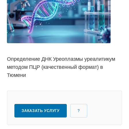
Определение ДНК Уреоплазмы уреалитикум
методом ПЦР (качественный формат) в
Тюмени
ЗАКАЗАТЬ УСЛУГУ
?