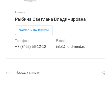
Биолог
Рыбина Светлана Владимировна
ЗАПИСЬ НА ПРИЁМ
Телефон
E-mail
+7 (3452) 56-12-12
info@nord-med.ru
Назад к списку