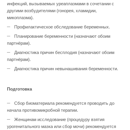
инфекций, вызываемых уреаплазмами в сочетании с
другими возбудителями (гонорея, хламидии,
микоплазма).
Профилактическое обследование беременных.
Планирование беременности (назначают обоим
партнёрам).
Диагностика причин бесплодия (назначают обоим
партнёрам).
Диагностика причин невынашивания беременности.
Подготовка
Сбор биоматериала рекомендуется проводить до
начала противомикробной терапии.
Женщинам исследование (процедуру взятия
урогенитального мазка или сбор мочи) рекомендуется