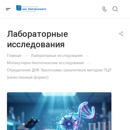
Лабораторные
исследования
—
—
Главная
Лабораторные исследования
—
Молекулярно-биологические исследования
Определение ДНК Уреоплазмы уреалитикум методом ПЦР
(качественный формат)