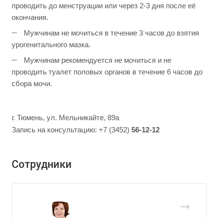
проводить до менструации или через 2-3 дня после её
окончания.
Мужчинам не мочиться в течение 3 часов до взятия
урогенитального мазка.
Мужчинам рекомендуется не мочиться и не
проводить туалет половых органов в течение 6 часов до
сбора мочи.
г. Тюмень, ул. Мельникайте, 89а
Запись на консультацию: +7 (3452)
56-12-12
Сотрудники