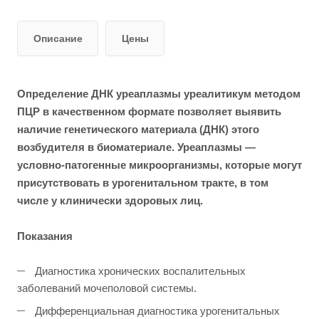
Описание
Цены
Определение ДНК уреаплазмы уреалитикум методом
ПЦР в качественном формате позволяет выявить
наличие генетического материала (ДНК) этого
возбудителя в биоматериале. Уреаплазмы —
условно-патогенные микроорганизмы, которые могут
присутствовать в урогенитальном тракте, в том
числе у клинически здоровых лиц.
Показания
Диагностика хронических воспалительных
заболеваний мочеполовой системы.
Дифференциальная диагностика урогенитальных