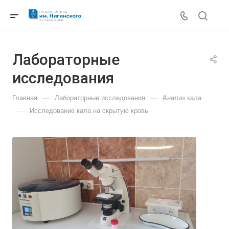
Лабораторные
исследования
—
—
Главная
Лабораторные исследования
Анализ кала
—
Исследование кала на скрытую кровь