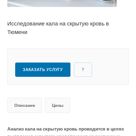
Исследование кала на скрытую кровь в
Тюмени
ЗАКАЗАТЬ УСЛУГУ
?
Описание
Цены
Анализ кала на скрытую кровь проводится в целях