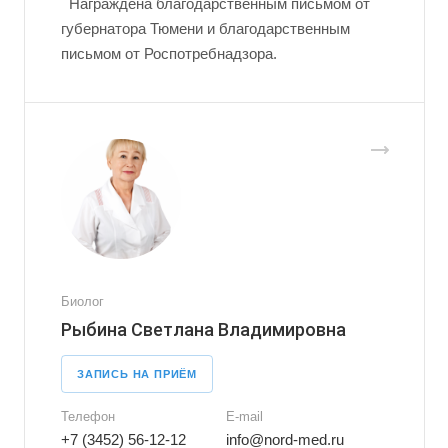
Награждена благодарственным письмом от
губернатора Тюмени и благодарственным
письмом от Роспотребнадзора.
Биолог
Рыбина Светлана Владимировна
ЗАПИСЬ НА ПРИЁМ
Телефон
E-mail
+7 (3452) 56-12-12
info@nord-med.ru