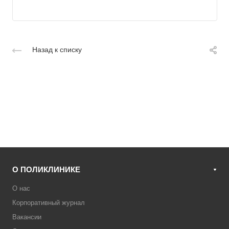
Назад к списку
О ПОЛИКЛИНИКЕ
О нас
Корпоративный журнал
Вакансии