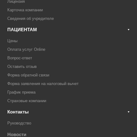
Лицензия
Карточка компании
Сведения об учредителе
ПАЦИЕНТАМ
Цены
Оплата услуг Online
Вопрос-ответ
Оставить отзыв
Форма обратной связи
Форма заявления на налоговый вычет
График приема
Страховые компании
Контакты
Руководство
Новости