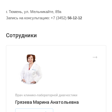
г. Тюмень, ул. Мельникайте, 89а
Запись на консультацию: +7 (3452)
56-12-12
Сотрудники
Врач клинико-лабораторной диагностики
Грязева Марина Анатольевна