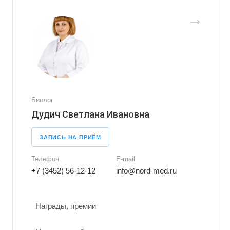
Биолог
Дудич Светлана Ивановна
ЗАПИСЬ НА ПРИЁМ
Телефон
E-mail
+7 (3452) 56-12-12
info@nord-med.ru
Награды, премии