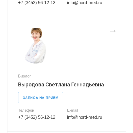
+7 (3452) 56-12-12
info@nord-med.ru
Биолог
Выродова Светлана Геннадьевна
ЗАПИСЬ НА ПРИЁМ
Телефон
E-mail
+7 (3452) 56-12-12
info@nord-med.ru