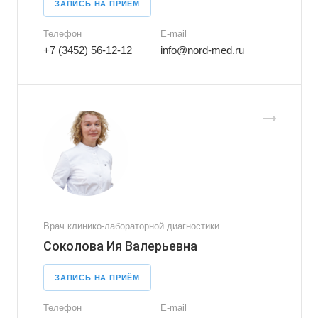
ЗАПИСЬ НА ПРИЁМ
Телефон
E-mail
+7 (3452) 56-12-12
info@nord-med.ru
Врач клинико-лабораторной диагностики
Соколова Ия Валерьевна
ЗАПИСЬ НА ПРИЁМ
Телефон
E-mail