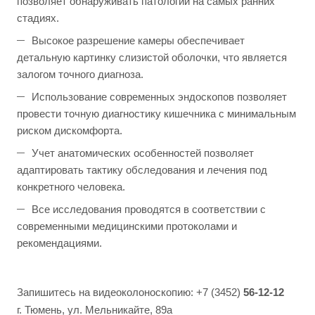
позволяет обнаруживать патологии на самых ранних
стадиях.
Высокое разрешение камеры обеспечивает
детальную картинку слизистой оболочки, что является
залогом точного диагноза.
Использование современных эндоскопов позволяет
провести точную диагностику кишечника с минимальным
риском дискомфорта.
Учет анатомических особенностей позволяет
адаптировать тактику обследования и лечения под
конкретного человека.
Все исследования проводятся в соответствии с
современными медицинскими протоколами и
рекомендациями.
Запишитесь на видеоколоноскопию: +7 (3452)
56-12-12
г. Тюмень, ул. Мельникайте, 89а