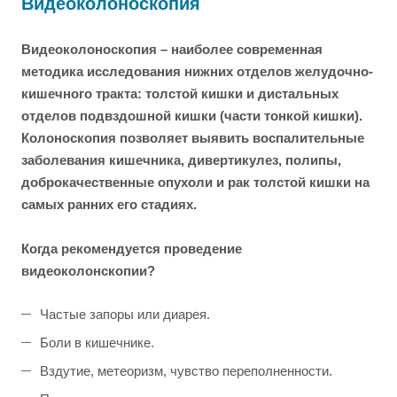
Видеоколоноскопия
Видеоколоноскопия – наиболее современная
методика исследования нижних отделов желудочно-
кишечного тракта: толстой кишки и дистальных
отделов подвздошной кишки (части тонкой кишки).
Колоноскопия позволяет выявить воспалительные
заболевания кишечника, дивертикулез, полипы,
доброкачественные опухоли и рак толстой кишки на
самых ранних его стадиях.
Когда рекомендуется проведение
видеоколонскопии?
Частые запоры или диарея.
Боли в кишечнике.
Вздутие, метеоризм, чувство переполненности.