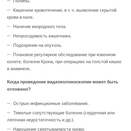
Полипы.
Кишечное кровотечение, в т. ч. выявление скрытой
крови в кале.
Наличие инородного тела.
Непроходимость кишечника.
Подозрение на опухоль.
Плановое регулярное обследование при язвенном
колите, болезни Крона, при операциях на толстой кишке
в анамнезе.
Когда проведение видеоколоноскопии может быть
отложено?
Острые инфекционные заболевания.
Тяжелые сопутствующие болезни (сердечная или
легочная недостаточность и др.).
Нарушение свертываемости крови.