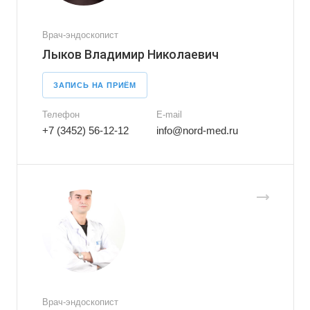
Врач-эндоскопист
Лыков Владимир Николаевич
ЗАПИСЬ НА ПРИЁМ
Телефон
E-mail
+7 (3452) 56-12-12
info@nord-med.ru
Врач-эндоскопист