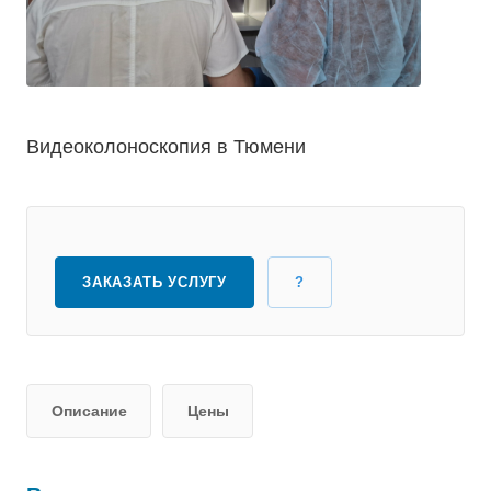
Видеоколоноскопия в Тюмени
ЗАКАЗАТЬ УСЛУГУ
?
Описание
Цены