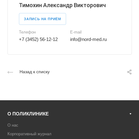
Тимохин Александр Викторович
ЗАПИСЬ НА ПРИЁМ
Телефон
E-mail
+7 (3452) 56-12-12
info@nord-med.ru
Назад к списку
О ПОЛИКЛИНИКЕ
О нас
Корпоративный журнал