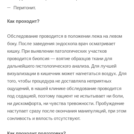
Перитонит.
Как проходит?
Обследование проводится в положении лежа на левом
боку. После заведения эндоскопа врач осматривает
кишку. При выявлении патологических участков
проводится биопсия — взятие образцов ткани для
дальнейшего гистологического анализа. Для лучшей
визуализации в кишечник может нагнетаться воздух. Для
того, чтобы процедура не доставляла неприятных
ощущений, в нашей клинике обследование проводится
под седацией, поэтому пациент не испытывает ни боли,
ни дискомфорта, ни чувства тревожности. Пробуждение
наступает сразу после окончания манипуляций, при этом
сонливость и вялость отсутствуют.
Как проходит подготовка?