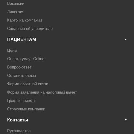
Вакансии
Лицензия
Карточка компании
Сведения об учредителе
ПАЦИЕНТАМ
Цены
Оплата услуг Online
Вопрос-ответ
Оставить отзыв
Форма обратной связи
Форма заявления на налоговый вычет
График приема
Страховые компании
Контакты
Руководство