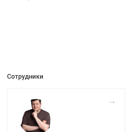
Сотрудники