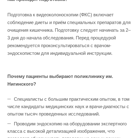
Подготовка к видеоколоноскопии (ФКС) включает
соблюдение диеты и приём специальных препаратов для
очищения кишечника. Подготовку следует начинать за 2–
3 дня до начала обследования. Перед процедурой
рекомендуется проконсультироваться с врачом-
эндоскопистом для индивидуальной инструкции.
Почему пациенты выбирают поликлинику им.
Нигинского?
Специалисты с большим практическим опытом, в том
числе кандидаты медицинских наук и врачи-диагносты с
опытом тысяч проведенных исследований.
Проводим эндоскопию на оборудовании экспертного
класса с высокой детализацией изображения, что