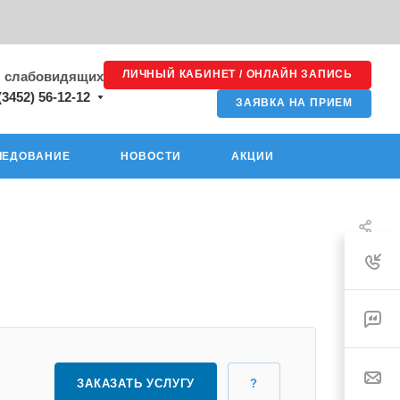
ЛИЧНЫЙ КАБИНЕТ / ОНЛАЙН ЗАПИСЬ
я слабовидящих
(3452) 56-12-12
ЗАЯВКА НА ПРИЕМ
ЛЕДОВАНИЕ
НОВОСТИ
АКЦИИ
ЗАКАЗАТЬ УСЛУГУ
?