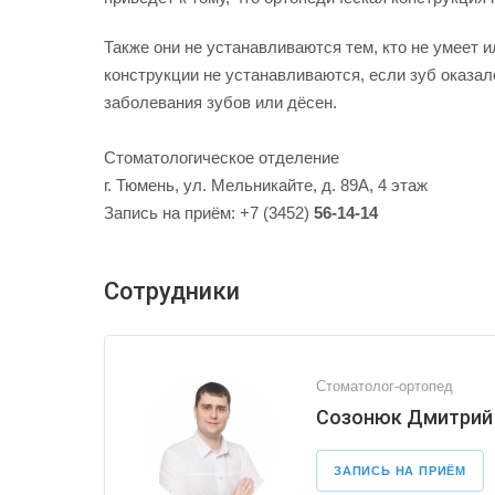
Также они не устанавливаются тем, кто не умеет 
конструкции не устанавливаются, если зуб оказа
заболевания зубов или дёсен.
Стоматологическое отделение
г. Тюмень, ул. Мельникайте, д. 89А, 4 этаж
Запись на приём: +7 (3452)
56-14-14
Сотрудники
Стоматолог-ортопед
Созонюк Дмитрий
ЗАПИСЬ НА ПРИЁМ