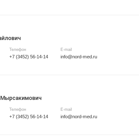
айлович
Телефон
E-mail
+7 (3452) 56-14-14
info@nord-med.ru
 Мырсакимович
Телефон
E-mail
+7 (3452) 56-14-14
info@nord-med.ru