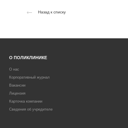
Назад к списку
О ПОЛИКЛИНИКЕ
О нас
Корпоративный журнал
Вакансии
Лицензия
Карточка компании
Сведения об учредителе