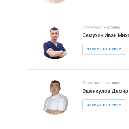
Стоматолог - ортопед
Семухин Иван Мих
ЗАПИСЬ НА ПРИЁМ
Стоматолог - ортопед
Эшенкулов Дамир
ЗАПИСЬ НА ПРИЁМ