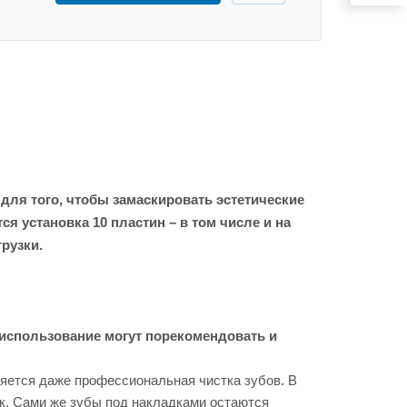
 для того, чтобы замаскировать эстетические
 установка 10 пластин – в том числе и на
рузки.
 использование могут порекомендовать и
яется даже профессиональная чистка зубов. В
ок. Сами же зубы под накладками остаются