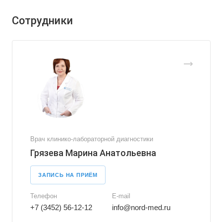
Сотрудники
Врач клинико-лабораторной диагностики
Грязева Марина Анатольевна
ЗАПИСЬ НА ПРИЁМ
Телефон
E-mail
+7 (3452) 56-12-12
info@nord-med.ru