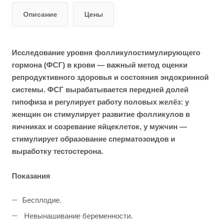
Описание
Цены
Исследование уровня фолликулостимулирующего
гормона (ФСГ) в крови — важный метод оценки
репродуктивного здоровья и состояния эндокринной
системы. ФСГ вырабатывается передней долей
гипофиза и регулирует работу половых желёз: у
женщин он стимулирует развитие фолликулов в
яичниках и созревание яйцеклеток, у мужчин —
стимулирует образование сперматозоидов и
выработку тестостерона.
Показания
Бесплодие.
Невынашивание беременности.