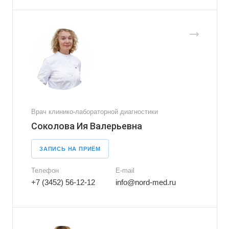
Врач клинико-лабораторной диагностики
Соколова Ия Валерьевна
ЗАПИСЬ НА ПРИЁМ
Телефон
E-mail
+7 (3452) 56-12-12
info@nord-med.ru