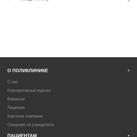
О ПОЛИКЛИНИКЕ
О нас
Корпоративный журнал
Вакансии
Лицензия
Карточка компании
Сведения об учредителе
ПАЦИЕНТАМ