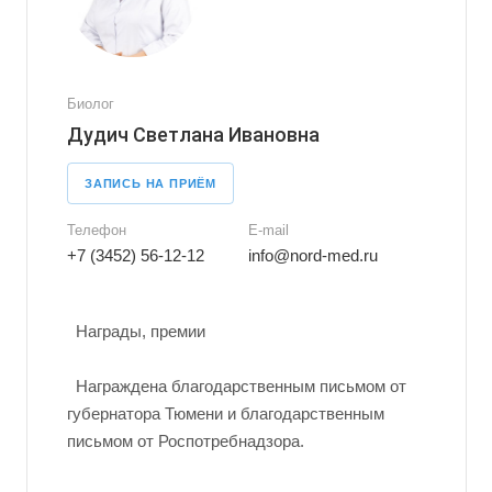
Биолог
Дудич Светлана Ивановна
ЗАПИСЬ НА ПРИЁМ
Телефон
E-mail
+7 (3452) 56-12-12
info@nord-med.ru
Награды, премии
Награждена благодарственным письмом от
губернатора Тюмени и благодарственным
письмом от Роспотребнадзора.