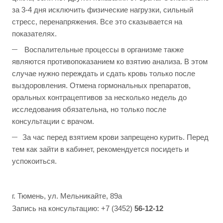
за 3-4 дня исключить физические нагрузки, сильный
стресс, перенапряжения. Все это сказывается на
показателях.
Воспалительные процессы в организме также
являются противопоказанием ко взятию анализа. В этом
случае нужно переждать и сдать кровь только после
выздоровления. Отмена гормональных препаратов,
оральных контрацептивов за несколько недель до
исследования обязательна, но только после
консультации с врачом.
За час перед взятием крови запрещено курить. Перед
тем как зайти в кабинет, рекомендуется посидеть и
успокоиться.
г. Тюмень, ул. Мельникайте, 89а
Запись на консультацию: +7 (3452)
56-12-12