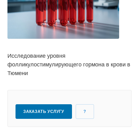
Исследование уровня
фолликулостимулирующего гормона в крови в
Тюмени
ЗАКАЗАТЬ УСЛУГУ
?