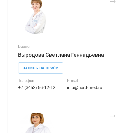
Биолог
Выродова Светлана Геннадьевна
ЗАПИСЬ НА ПРИЁМ
Телефон
E-mail
+7 (3452) 56-12-12
info@nord-med.ru