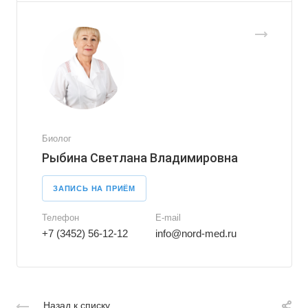
Биолог
Рыбина Светлана Владимировна
ЗАПИСЬ НА ПРИЁМ
Телефон
E-mail
+7 (3452) 56-12-12
info@nord-med.ru
Назад к списку