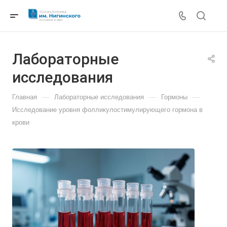
Лабораторные
исследования
—
—
—
Главная
Лабораторные исследования
Гормоны
Исследование уровня фолликулостимулирующего гормона в
крови