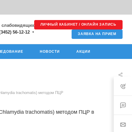
ЛИЧНЫЙ КАБИНЕТ / ОНЛАЙН ЗАПИСЬ
я слабовидящих
(3452) 56-12-12
ЗАЯВКА НА ПРИЕМ
ЛЕДОВАНИЕ
НОВОСТИ
АКЦИИ
lamydia trachomatis) методом ПЦР
hlamydia trachomatis) методом ПЦР в