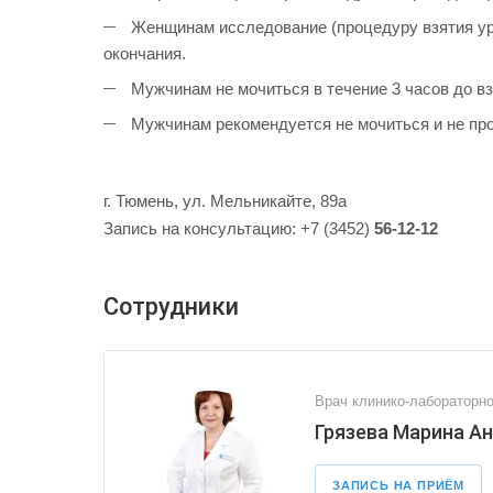
Женщинам исследование (процедуру взятия уро
окончания.
Мужчинам не мочиться в течение 3 часов до вз
Мужчинам рекомендуется не мочиться и не пров
г. Тюмень, ул. Мельникайте, 89а
Запись на консультацию: +7 (3452)
56-12-12
Сотрудники
Врач клинико-лабораторно
Грязева Марина А
ЗАПИСЬ НА ПРИЁМ