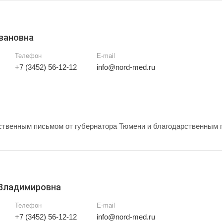
вановна
Телефон
E-mail
+7 (3452) 56-12-12
info@nord-med.ru
твенным письмом от губернатора Тюмени и благодарственным 
 Владимировна
Телефон
E-mail
+7 (3452) 56-12-12
info@nord-med.ru