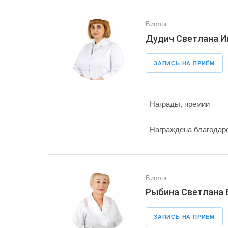
Биолог
Дудич Светлана И
ЗАПИСЬ НА ПРИЁМ
Награды, премии
Награждена благодарс
Биолог
Рыбина Светлана
ЗАПИСЬ НА ПРИЁМ