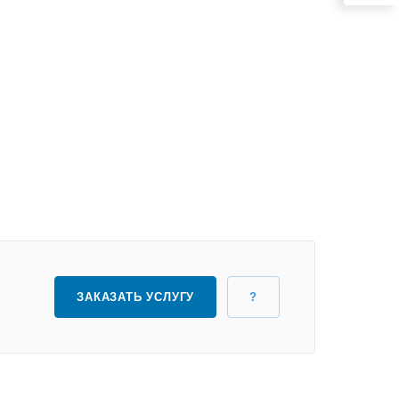
ЗАКАЗАТЬ УСЛУГУ
?