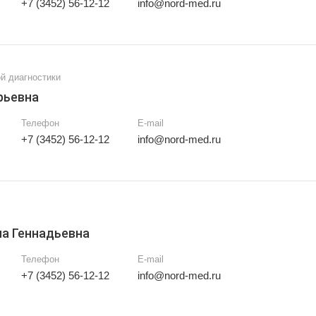
+7 (3452) 56-12-12
info@nord-med.ru
й диагностики
рьевна
Телефон
E-mail
+7 (3452) 56-12-12
info@nord-med.ru
а Геннадьевна
Телефон
E-mail
+7 (3452) 56-12-12
info@nord-med.ru