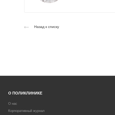
Назад к списку
О ПОЛИКЛИНИКЕ
О нас
Корпоративный журнал