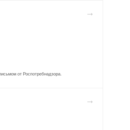
письмом от Роспотребнадзора.