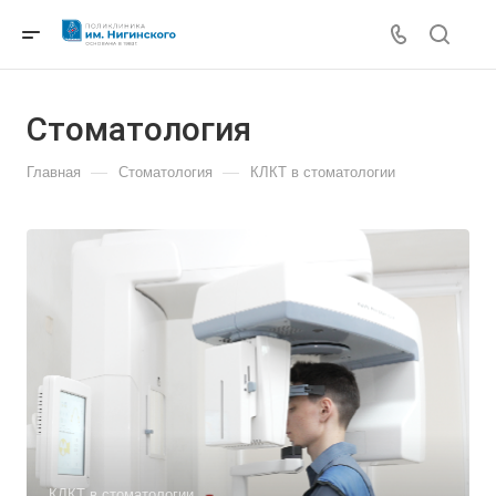
Cтоматология
—
—
Главная
Cтоматология
КЛКТ в стоматологии
КЛКТ в стоматологии