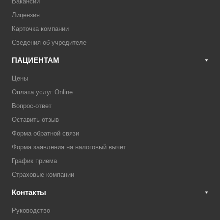
Вакансии
Лицензия
Карточка компании
Сведения об учредителе
ПАЦИЕНТАМ
Цены
Оплата услуг Online
Вопрос-ответ
Оставить отзыв
Форма обратной связи
Форма заявления на налоговый вычет
График приема
Страховые компании
Контакты
Руководство