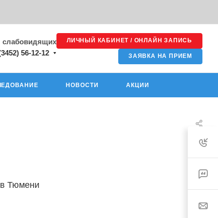
ЛИЧНЫЙ КАБИНЕТ / ОНЛАЙН ЗАПИСЬ
я слабовидящих
(3452) 56-12-12
ЗАЯВКА НА ПРИЕМ
ЛЕДОВАНИЕ
НОВОСТИ
АКЦИИ
 в Тюмени