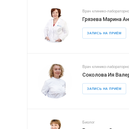
Врач клинико-лабораторно
Грязева Марина А
ЗАПИСЬ НА ПРИЁМ
Врач клинико-лабораторно
Соколова Ия Вале
ЗАПИСЬ НА ПРИЁМ
Биолог