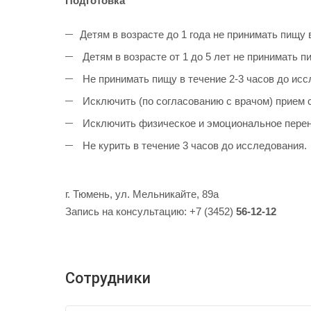
Подготовка
Детям в возрасте до 1 года не принимать пищу 
Детям в возрасте от 1 до 5 лет не принимать п
Не принимать пищу в течение 2-3 часов до исс
Исключить (по согласованию с врачом) прием с
Исключить физическое и эмоциональное перена
Не курить в течение 3 часов до исследования.
г. Тюмень, ул. Мельникайте, 89а
Запись на консультацию: +7 (3452)
56-12-12
Сотрудники