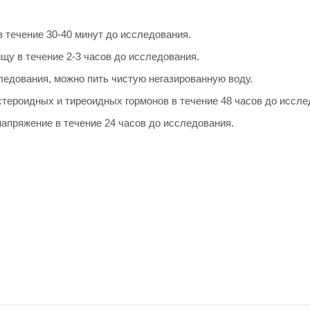
в течение 30-40 минут до исследования.
ищу в течение 2-3 часов до исследования.
ледования, можно пить чистую негазированную воду.
тероидных и тиреоидных гормонов в течение 48 часов до иссле
пряжение в течение 24 часов до исследования.