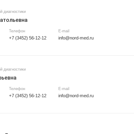
й диагностики
натольевна
Телефон
E-mail
+7 (3452) 56-12-12
info@nord-med.ru
й диагностики
рьевна
Телефон
E-mail
+7 (3452) 56-12-12
info@nord-med.ru