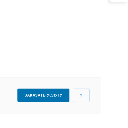
ЗАКАЗАТЬ УСЛУГУ
?