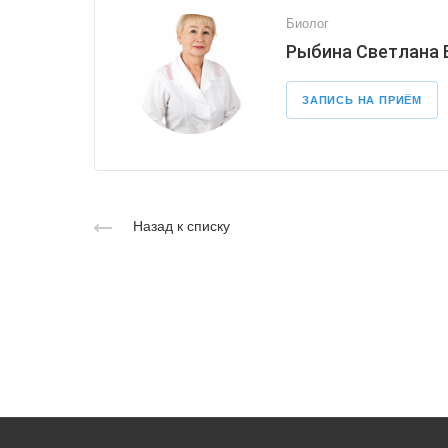
Биолог
Рыбина Светлана
ЗАПИСЬ НА ПРИЁМ
Назад к списку