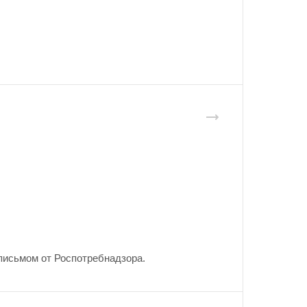
письмом от Роспотребнадзора.