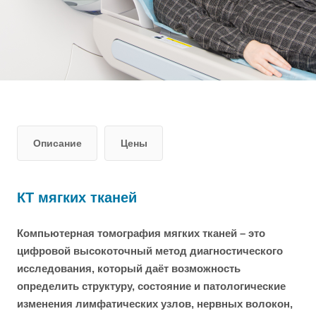
Описание
Цены
КТ мягких тканей
Компьютерная томография мягких тканей – это
цифровой высокоточный метод диагностического
исследования, который даёт возможность
определить структуру, состояние и патологические
изменения лимфатических узлов, нервных волокон,