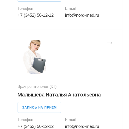
Телефон
E-mail
+7 (3452) 56-12-12
info@nord-med.ru
Врач-рентгенолог (КТ)
Малышева Наталья Анатольевна
ЗАПИСЬ НА ПРИЁМ
Телефон
E-mail
+7 (3452) 56-12-12
info@nord-med.ru