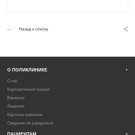
Назад к списку
О ПОЛИКЛИНИКЕ
О нас
Корпоративный журнал
Вакансии
Лицензия
Карточка компании
Сведения об учредителе
ПАЦИЕНТАМ