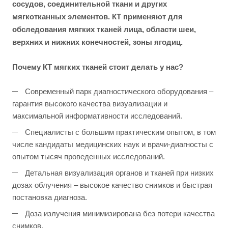
сосудов, соединительной ткани и других
мягкотканных элементов. КТ применяют для
обследования мягких тканей лица, области шеи,
верхних и нижних конечностей, зоны ягодиц.
Почему КТ мягких тканей стоит делать у нас?
Современный парк диагностического оборудования –
гарантия высокого качества визуализации и
максимальной информативности исследований.
Специалисты с большим практическим опытом, в том
числе кандидаты медицинских наук и врачи-диагносты с
опытом тысяч проведенных исследований.
Детальная визуализация органов и тканей при низких
дозах облучения – высокое качество снимков и быстрая
постановка диагноза.
Доза излучения минимизирована без потери качества
снимков.