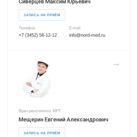
Сиверцев Максим Юрьевич
ЗАПИСЬ НА ПРИЁМ
Телефон
E-mail
+7 (3452) 56-12-12
info@nord-med.ru
Врач-рентгенолог МРТ
Мещерин Евгений Александрович
ЗАПИСЬ НА ПРИЁМ