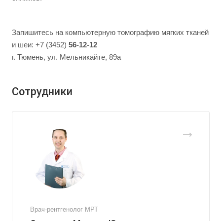
Запишитесь на компьютерную томографию мягких тканей
и шеи: +7 (3452)
56-12-12
г. Тюмень, ул. Мельникайте, 89а
Сотрудники
Врач-рентгенолог МРТ