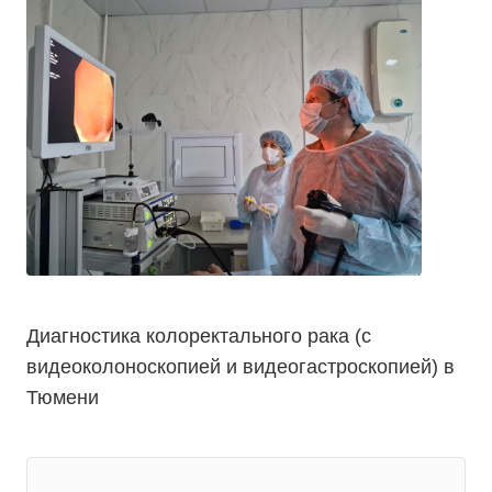
Диагностика колоректального рака (с
видеоколоноскопией и видеогастроскопией) в
Тюмени