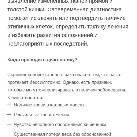
выявление измененных тканей прямой и
толстой кишки. Своевременная диагностика
поможет исключить или подтвердить наличие
атипичных клеток, определить тактику лечения
и избежать развития осложнений и
неблагоприятных последствий.
Когда проводить диагностику?
Скрининг колоректального рака опасен тем, что часто
протекает бессимптомно. Однако, есть признаки,
которые могут сигнализировать о наличии заболевания.
К ним относятся:
Наличие крови в каловых массах.
Ректальные кровотечения.
Чувство неполного опорожнения кишечника.
Существенная потеря веса без обоснованной