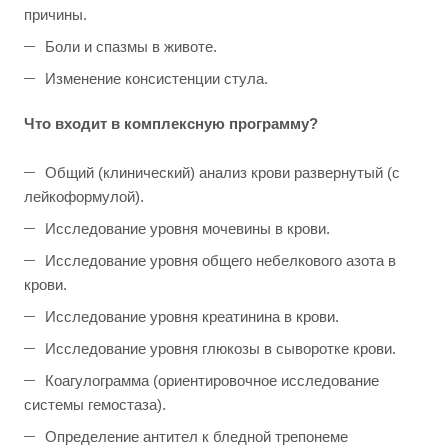
причины.
Боли и спазмы в животе.
Изменение консистенции стула.
Что входит в комплексную программу?
Общий (клинический) анализ крови развернутый (с
лейкоформулой).
Исследование уровня мочевины в крови.
Исследование уровня общего небелкового азота в
крови.
Исследование уровня креатинина в крови.
Исследование уровня глюкозы в сыворотке крови.
Коагулограмма (ориентировочное исследование
системы гемостаза).
Определение антител к бледной трепонеме