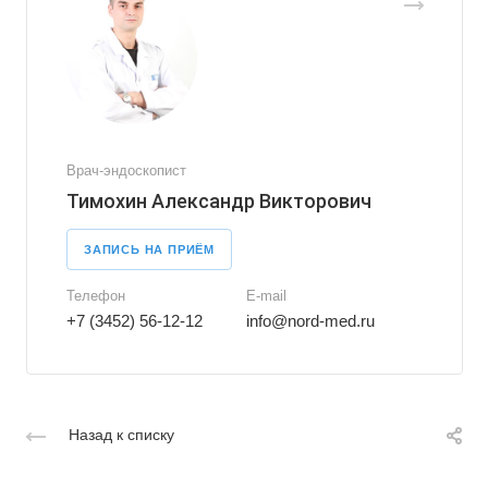
Врач-эндоскопист
Тимохин Александр Викторович
ЗАПИСЬ НА ПРИЁМ
Телефон
E-mail
+7 (3452) 56-12-12
info@nord-med.ru
Назад к списку