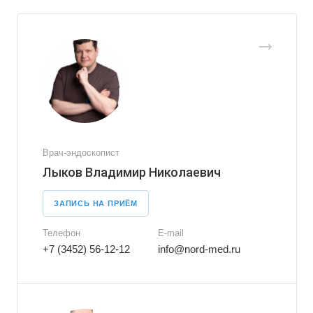
Врач-эндоскопист
Лыков Владимир Николаевич
ЗАПИСЬ НА ПРИЁМ
Телефон
E-mail
+7 (3452) 56-12-12
info@nord-med.ru