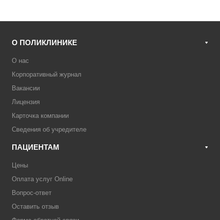
О ПОЛИКЛИНИКЕ
О нас
Корпоративный журнал
Вакансии
Лицензия
Карточка компании
Сведения об учредителе
ПАЦИЕНТАМ
Цены
Оплата услуг Online
Вопрос-ответ
Оставить отзыв