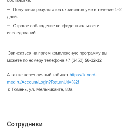
обстановке.
Получение результатов скринингов уже в течение 1–2
дней.
Строгое соблюдение конфиденциальности
исследований.
Записаться на прием комплексную программу вы
можете по номеру телефона +7 (3452)
56-12-12
А также через личный кабинет
https://lk.nord-
med.ru/Account/Login?ReturnUrl=%2f
г. Тюмень, ул. Мельникайте, 89а
Сотрудники