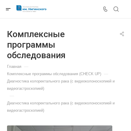
Комплексные
программы
обследования
—
Главная
—
Комплексные программы обследования (CHECK UP)
Диагностика колоректального рака (с видеоколоноскопией и
видеогастроскопией)
—
Диагностика колоректального рака (с видеоколоноскопией и
видеогастроскопией)