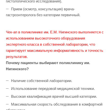
гистологического исследования).
Прием (осмотр, консультация) врача-
гастроэнтеролога без категории первичный.
Чек-ап в поликлинике им. Е.М. Нигинского выполняется с
использованием высокоточного оборудования
экспертного класса в собственной лаборатории, что
гарантирует максимальную информативность и точность
результатов.
Почему пациенты выбирают поликлинику им.
Нигинского?
Hаличие собственной лаборатории.
Использование передовой медицинской техники.
Высокая квалификация врачей высшей категории.
Максимальная скорость обследования в комфортной