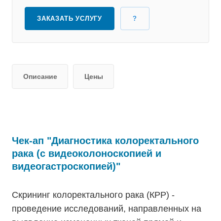
ЗАКАЗАТЬ УСЛУГУ
?
Описание
Цены
Чек-ап "Диагностика колоректального
рака (с видеоколоноскопией и
видеогастроскопией)"
Скрининг колоректального рака (КРР) -
проведение исследований, направленных на