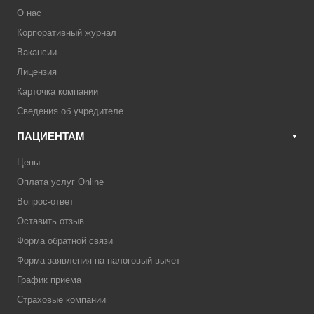
О нас
Корпоративный журнал
Вакансии
Лицензия
Карточка компании
Сведения об учредителе
ПАЦИЕНТАМ
Цены
Оплата услуг Online
Вопрос-ответ
Оставить отзыв
Форма обратной связи
Форма заявления на налоговый вычет
График приема
Страховые компании