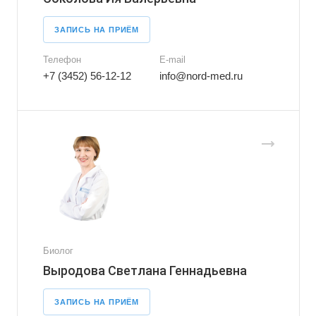
ЗАПИСЬ НА ПРИЁМ
Телефон
E-mail
+7 (3452) 56-12-12
info@nord-med.ru
Биолог
Выродова Светлана Геннадьевна
ЗАПИСЬ НА ПРИЁМ