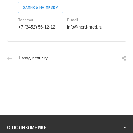
ЗАПИСЬ НА ПРИЁМ
Телефон
E-mail
+7 (3452) 56-12-12
info@nord-med.ru
Назад к списку
О ПОЛИКЛИНИКЕ