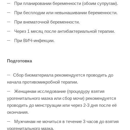
При планировании беременности (обоим супругам).
При бесплодии или невынашивании беременности.
При внематочной беременности.
Через 1 месяц после антибактериальной терапии.
При ВИЧ-инфекции.
Подготовка
Сбор биоматериала рекомендуется проводить до
начала противомикробной терапии.
Женщинам исследование (процедуру взятия
урогенитального мазка или сбор мочи) рекомендуется
проводить до менструации или через 2-3 дня после её
окончания.
Мужчинам не мочиться в течение 3 часов до взятия
урогенитального мазка.