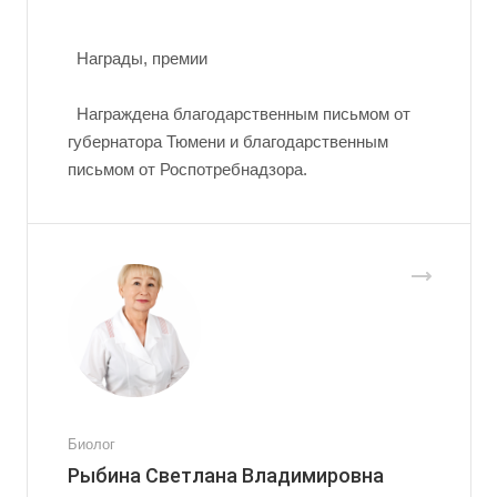
Награды, премии
Награждена благодарственным письмом от
губернатора Тюмени и благодарственным
письмом от Роспотребнадзора.
Биолог
Рыбина Светлана Владимировна