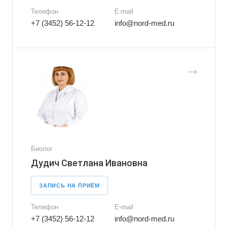
Телефон
E-mail
+7 (3452) 56-12-12
info@nord-med.ru
Биолог
Дудич Светлана Ивановна
ЗАПИСЬ НА ПРИЁМ
Телефон
E-mail
+7 (3452) 56-12-12
info@nord-med.ru