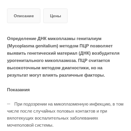
Описание
Цены
Определение ДНК микоплазмы гениталиум
(Mycoplasma genitalium) методом ПЦР позволяет
выявить генетический материал (ДНК) возбудителя
урогенитального микоплазмоза. ПЦР считается
высокоточным методом диагностики, но на
результат могут влиять различные факторы.
Показания
При подозрении на микоплазменную инфекцию, в том
числе после случайных половых контактов и при
вялотекущих воспалительных заболеваниях
мочеполовой системы.