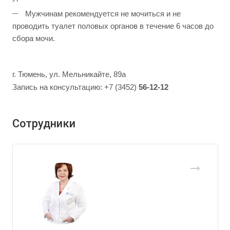
Мужчинам рекомендуется не мочиться и не
проводить туалет половых органов в течение 6 часов до
сбора мочи.
г. Тюмень, ул. Мельникайте, 89а
Запись на консультацию: +7 (3452)
56-12-12
Сотрудники