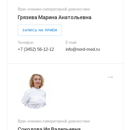
Врач клинико-лабораторной диагностики
Грязева Марина Анатольевна
ЗАПИСЬ НА ПРИЁМ
Телефон
E-mail
+7 (3452) 56-12-12
info@nord-med.ru
Врач клинико-лабораторной диагностики
Соколова Ия Валерьевна