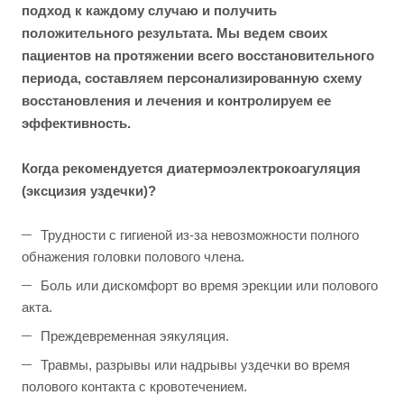
подход к каждому случаю и получить
положительного результата. Мы ведем своих
пациентов на протяжении всего восстановительного
периода, составляем персонализированную схему
восстановления и лечения и контролируем ее
эффективность.
Когда рекомендуется д
иатермоэлектрокоагуляция
(эксцизия уздечки)?
Трудности с гигиеной из-за невозможности полного
обнажения головки полового члена.
Боль или дискомфорт во время эрекции или полового
акта.
Преждевременная эякуляция.
Травмы, разрывы или надрывы уздечки во время
полового контакта с кровотечением.