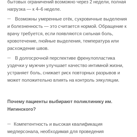
бытовых ограничений возможно через 2 недели, полная
нагрузка — к 4–6 неделе.
Возможны умеренные отёк, сукровичные выделения
и болезненность — это считается нормой. Обращение к
врачу требуется, если появляются сильная боль,
кровотечение, гнойные выделения, температура или
расхождение швов.
В долгосрочной перспективе френулопластика
уздечки у мужчин улучшает качество интимной жизни,
устраняет боль, снижает риск повторных разрывов и
может положительно влиять на контроль эякуляции.
Почему пациенты выбирают поликлинику им.
Нигинского?
Компетентность и высокая квалификация
медперсонала, необходимая для проведения