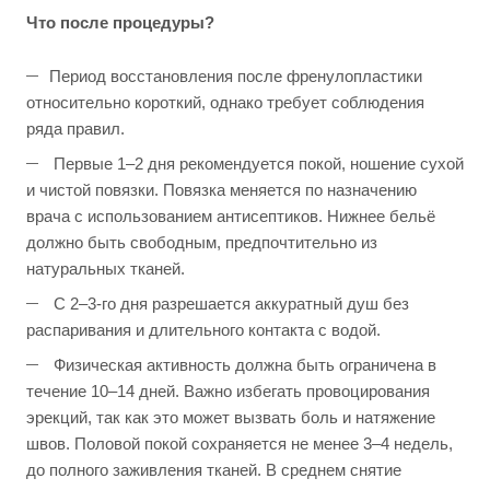
Что после процедуры?
Период восстановления после френулопластики
относительно короткий, однако требует соблюдения
ряда правил.
Первые 1–2 дня рекомендуется покой, ношение сухой
и чистой повязки. Повязка меняется по назначению
врача с использованием антисептиков. Нижнее бельё
должно быть свободным, предпочтительно из
натуральных тканей.
С 2–3-го дня разрешается аккуратный душ без
распаривания и длительного контакта с водой.
Физическая активность должна быть ограничена в
течение 10–14 дней. Важно избегать провоцирования
эрекций, так как это может вызвать боль и натяжение
швов. Половой покой сохраняется не менее 3–4 недель,
до полного заживления тканей. В среднем снятие