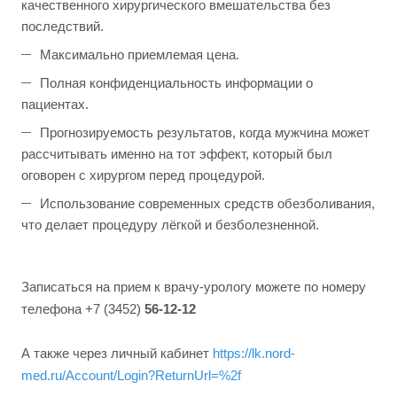
качественного хирургического вмешательства без
последствий.
Максимально приемлемая цена.
Полная конфиденциальность информации о
пациентах.
Прогнозируемость результатов, когда мужчина может
рассчитывать именно на тот эффект, который был
оговорен с хирургом перед процедурой.
Использование современных средств обезболивания,
что делает процедуру лёгкой и безболезненной.
Записаться на прием к врачу-урологу можете по номеру
телефона +7 (3452)
56-12-12
А также через личный кабинет
https://lk.nord-
med.ru/Account/Login?ReturnUrl=%2f