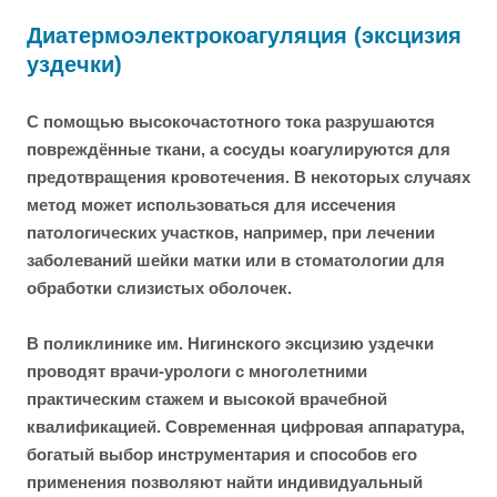
Диатермоэлектрокоагуляция (эксцизия
уздечки)
С помощью высокочастотного тока разрушаются
повреждённые ткани, а сосуды коагулируются для
предотвращения кровотечения. В некоторых случаях
метод может использоваться для иссечения
патологических участков, например, при лечении
заболеваний шейки матки или в стоматологии для
обработки слизистых оболочек.
В поликлинике им. Нигинского эксцизию уздечки
проводят врачи-урологи с многолетними
практическим стажем и высокой врачебной
квалификацией. Современная цифровая аппаратура,
богатый выбор инструментария и способов его
применения позволяют найти индивидуальный