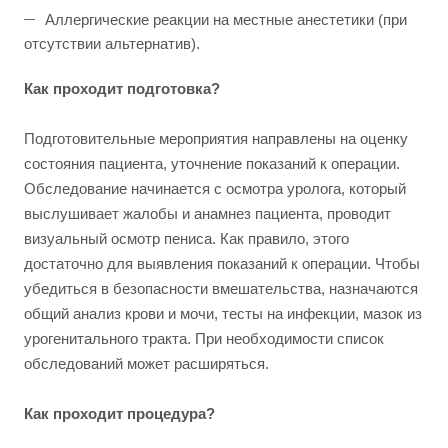
Аллергические реакции на местные анестетики (при
отсутствии альтернатив).
Как проходит подготовка?
Подготовительные мероприятия направлены на оценку
состояния пациента, уточнение показаний к операции.
Обследование начинается с осмотра уролога, который
выслушивает жалобы и анамнез пациента, проводит
визуальный осмотр пениса. Как правило, этого
достаточно для выявления показаний к операции. Чтобы
убедиться в безопасности вмешательства, назначаются
общий анализ крови и мочи, тесты на инфекции, мазок из
урогенитального тракта. При необходимости список
обследований может расширяться.
Как проходит процедура?