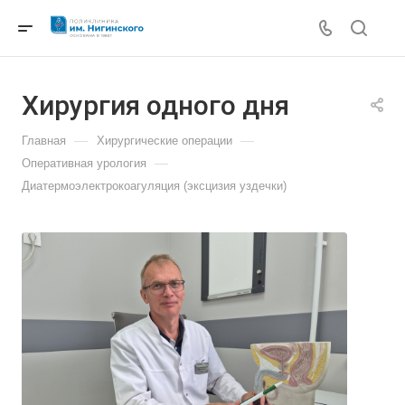
Хирургия одного дня
—
—
Главная
Хирургические операции
—
Оперативная урология
Диатермоэлектрокоагуляция (эксцизия уздечки)