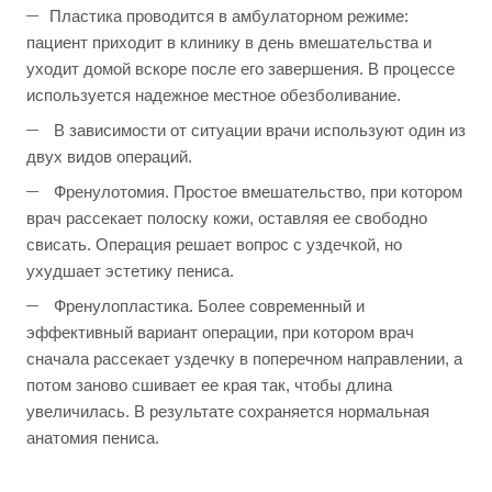
Пластика проводится в амбулаторном режиме:
пациент приходит в клинику в день вмешательства и
уходит домой вскоре после его завершения. В процессе
используется надежное местное обезболивание.
В зависимости от ситуации врачи используют один из
двух видов операций.
Френулотомия. Простое вмешательство, при котором
врач рассекает полоску кожи, оставляя ее свободно
свисать. Операция решает вопрос с уздечкой, но
ухудшает эстетику пениса.
Френулопластика. Более современный и
эффективный вариант операции, при котором врач
сначала рассекает уздечку в поперечном направлении, а
потом заново сшивает ее края так, чтобы длина
увеличилась. В результате сохраняется нормальная
анатомия пениса.