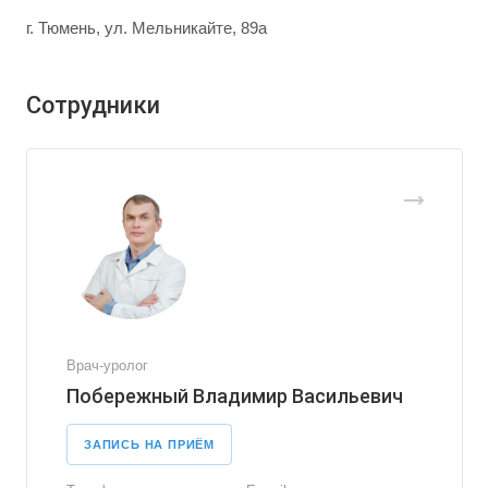
г. Тюмень, ул. Мельникайте, 89а
Сотрудники
Врач-уролог
Побережный Владимир Васильевич
ЗАПИСЬ НА ПРИЁМ