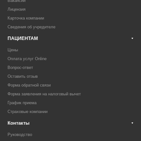
Вакансии
Лицензия
Карточка компании
Сведения об учредителе
ПАЦИЕНТАМ
Цены
Оплата услуг Online
Вопрос-ответ
Оставить отзыв
Форма обратной связи
Форма заявления на налоговый вычет
График приема
Страховые компании
Контакты
Руководство