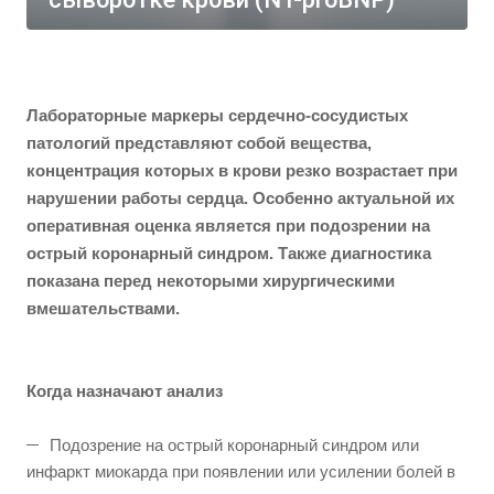
Лабораторные маркеры сердечно-сосудистых
патологий представляют собой вещества,
концентрация которых в крови резко возрастает при
нарушении работы сердца. Особенно актуальной их
оперативная оценка является при подозрении на
острый коронарный синдром. Также диагностика
показана перед некоторыми хирургическими
вмешательствами.
Когда назначают анализ
Подозрение на острый коронарный синдром или
инфаркт миокарда при появлении или усилении болей в