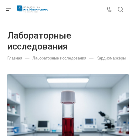
Лабораторные
исследования
—
—
Главная
Лабораторные исследования
Кардиомаркёры