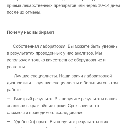
приёма лекарственных препаратов или через 10–14 дней
после их отмены.
Почему нас выбирают
Собственная лаборатория. Вы можете быть уверены
в результатах проведенных у нас анализов. Мы
используем только качественное оборудование и
реагенты.
Лучшие специалисты. Наши врачи лабораторной
диагностики— лучшие специалисты с большим опытом
работы.
Быстрый результат. Вы получите результаты ваших
анализов в кратчайшие сроки. Срок зависит от
сложности проводимого исследования.
Удобный формат. Вы получите результаты и их