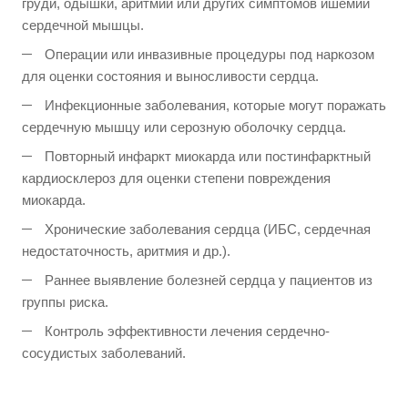
груди, одышки, аритмии или других симптомов ишемии
сердечной мышцы.
Операции или инвазивные процедуры под наркозом
для оценки состояния и выносливости сердца.
Инфекционные заболевания, которые могут поражать
сердечную мышцу или серозную оболочку сердца.
Повторный инфаркт миокарда или постинфарктный
кардиосклероз для оценки степени повреждения
миокарда.
Хронические заболевания сердца (ИБС, сердечная
недостаточность, аритмия и др.).
Раннее выявление болезней сердца у пациентов из
группы риска.
Контроль эффективности лечения сердечно-
сосудистых заболеваний.