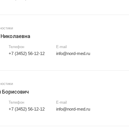
ностики
 Николаевна
Телефон
E-mail
+7 (3452) 56-12-12
info@nord-med.ru
ностики
 Борисович
Телефон
E-mail
+7 (3452) 56-12-12
info@nord-med.ru