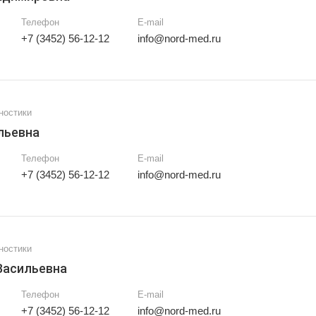
Телефон
E-mail
+7 (3452) 56-12-12
info@nord-med.ru
ностики
льевна
Телефон
E-mail
+7 (3452) 56-12-12
info@nord-med.ru
ностики
Васильевна
Телефон
E-mail
+7 (3452) 56-12-12
info@nord-med.ru