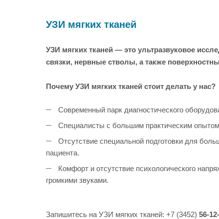
УЗИ мягких тканей
УЗИ мягких тканей — это ультразвуковое иссл
связки, нервные стволы, а также поверхност
Почему УЗИ мягких тканей стоит делать у нас?
Современный парк диагностического оборудова
Специалисты с большим практическим опытом, 
Отсутствие специальной подготовки для больш
пациента.
Комфорт и отсутствие психологического напряж
громкими звуками.
Запишитесь на УЗИ мягких тканей: +7 (3452)
56-12