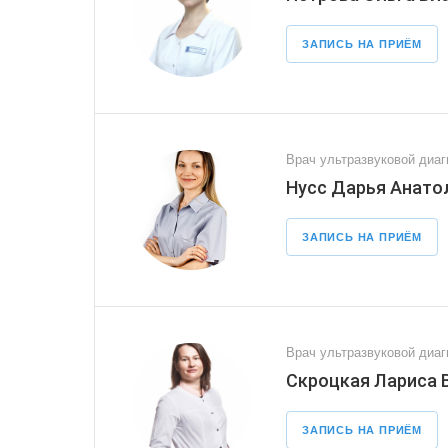
ЗАПИСЬ НА ПРИЁМ
Врач ультразвуковой диаг
Нусс Дарья Анато
ЗАПИСЬ НА ПРИЁМ
Врач ультразвуковой диаг
Скроцкая Лариса 
ЗАПИСЬ НА ПРИЁМ