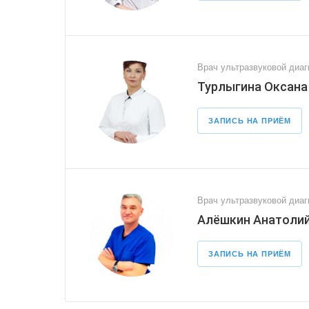
Врач ультразвуковой диаг
Турлыгина Оксана
ЗАПИСЬ НА ПРИЁМ
Врач ультразвуковой диаг
Алёшкин Анатолий
ЗАПИСЬ НА ПРИЁМ