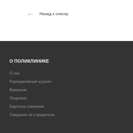
Назад к списку
О ПОЛИКЛИНИКЕ
О нас
Корпоративный журнал
Вакансии
Лицензия
Карточка компании
Сведения об учредителе