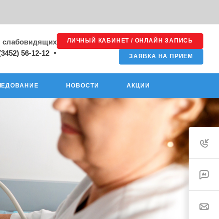
ЛИЧНЫЙ КАБИНЕТ / ОНЛАЙН ЗАПИСЬ
я слабовидящих
(3452) 56-12-12
ЗАЯВКА НА ПРИЕМ
ЛЕДОВАНИЕ
НОВОСТИ
АКЦИИ