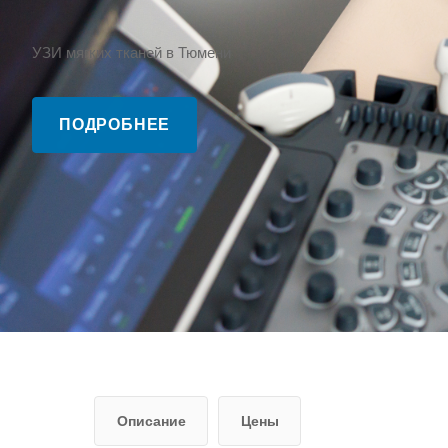
УЗИ мягких тканей в Тюмени
ПОДРОБНЕЕ
Описание
Цены