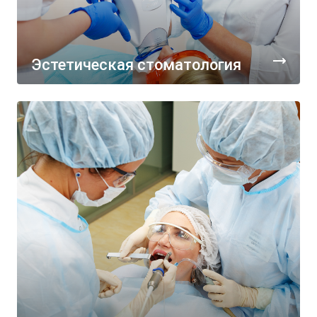
Эстетическая стоматология