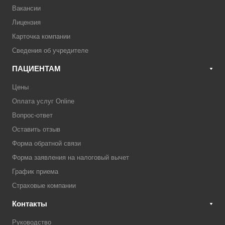
Вакансии
Лицензия
Карточка компании
Сведения об учредителе
ПАЦИЕНТАМ
Цены
Оплата услуг Online
Вопрос-ответ
Оставить отзыв
Форма обратной связи
Форма заявления на налоговый вычет
График приема
Страховые компании
Контакты
Руководство