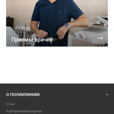
Приемы врачей
О ПОЛИКЛИНИКЕ
О нас
Корпоративный журнал