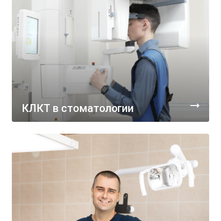
КЛКТ в стоматологии