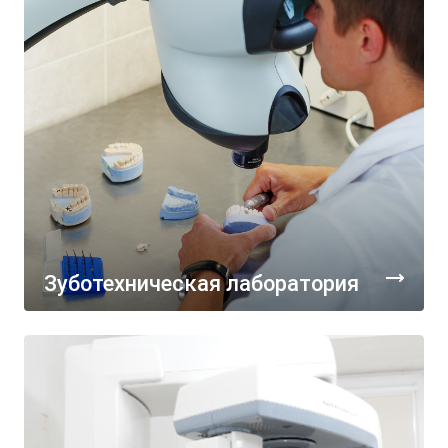
Зуботехническая лаборатория