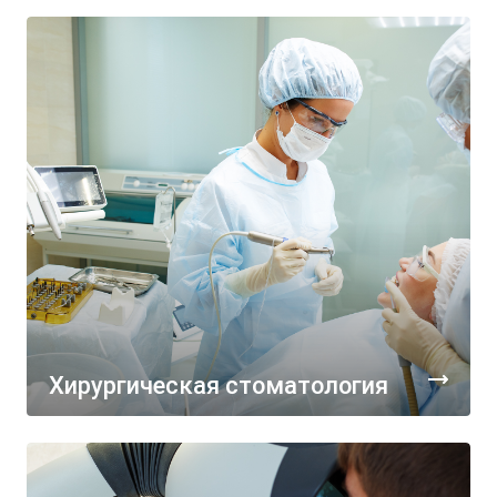
Хирургическая стоматология