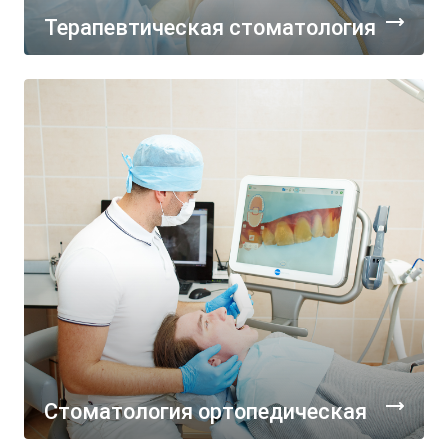
Терапевтическая стоматология
Стоматология ортопедическая