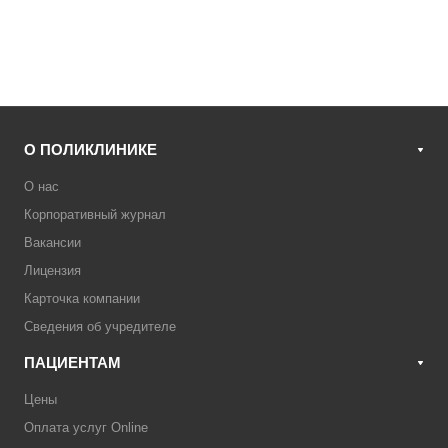
О ПОЛИКЛИНИКЕ
О нас
Корпоративный журнал
Вакансии
Лицензия
Карточка компании
Сведения об учредителе
ПАЦИЕНТАМ
Цены
Оплата услуг Online