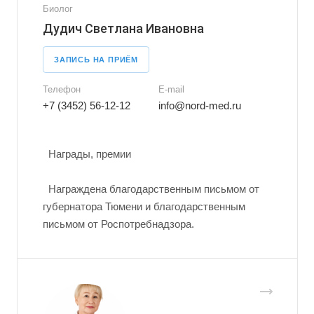
Биолог
Дудич Светлана Ивановна
ЗАПИСЬ НА ПРИЁМ
Телефон
E-mail
+7 (3452) 56-12-12
info@nord-med.ru
Награды, премии
Награждена благодарственным письмом от
губернатора Тюмени и благодарственным
письмом от Роспотребнадзора.