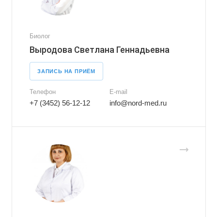
Биолог
Выродова Светлана Геннадьевна
ЗАПИСЬ НА ПРИЁМ
Телефон
E-mail
+7 (3452) 56-12-12
info@nord-med.ru