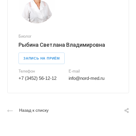
Биолог
Рыбина Светлана Владимировна
ЗАПИСЬ НА ПРИЁМ
Телефон
E-mail
+7 (3452) 56-12-12
info@nord-med.ru
Назад к списку