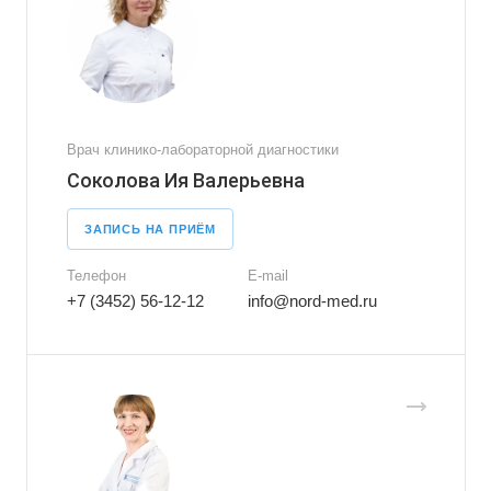
Врач клинико-лабораторной диагностики
Соколова Ия Валерьевна
ЗАПИСЬ НА ПРИЁМ
Телефон
E-mail
+7 (3452) 56-12-12
info@nord-med.ru