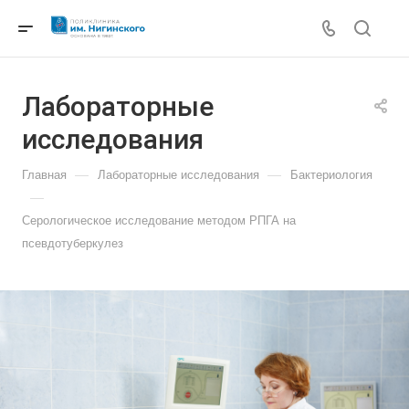
Лабораторные
исследования
—
—
Главная
Лабораторные исследования
Бактериология
—
Серологическое исследование методом РПГА на
псевдотуберкулез