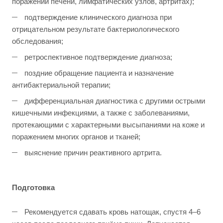
поражении печени, лимфатических узлов, артритах);
подтверждение клинического диагноза при
отрицательном результате бактериологического
обследования;
ретроспективное подтверждение диагноза;
поздние обращение пациента и назначение
антибактериальной терапии;
дифференциальная диагностика с другими острыми
кишечными инфекциями, а также с заболеваниями,
протекающими с характерными высыпаниями на коже и
поражением многих органов и тканей;
выяснение причин реактивного артрита.
Подготовка
Рекомендуется сдавать кровь натощак, спустя 4–6