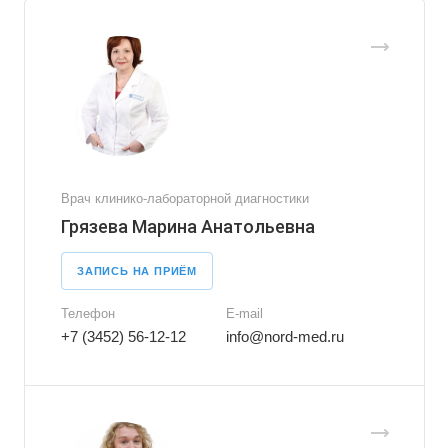
Врач клинико-лабораторной диагностики
Грязева Марина Анатольевна
ЗАПИСЬ НА ПРИЁМ
Телефон
E-mail
+7 (3452) 56-12-12
info@nord-med.ru