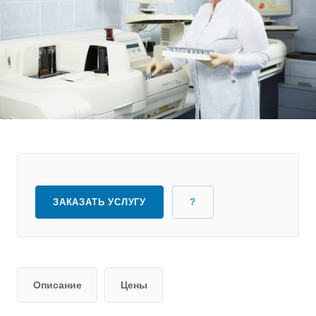
ЗАКАЗАТЬ УСЛУГУ
?
Описание
Цены