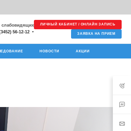
ЛИЧНЫЙ КАБИНЕТ / ОНЛАЙН ЗАПИСЬ
я слабовидящих
(3452) 56-12-12
ЗАЯВКА НА ПРИЕМ
ЛЕДОВАНИЕ
НОВОСТИ
АКЦИИ