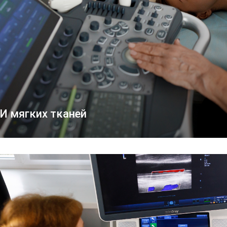
И мягких тканей