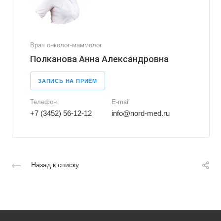
Врач онколог-маммолог
Полканова Анна Александровна
ЗАПИСЬ НА ПРИЁМ
Телефон
E-mail
+7 (3452) 56-12-12
info@nord-med.ru
Назад к списку