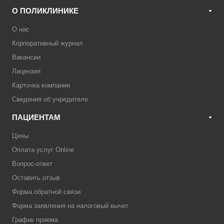
О ПОЛИКЛИНИКЕ
О нас
Корпоративный журнал
Вакансии
Лицензия
Карточка компании
Сведения об учредителе
ПАЦИЕНТАМ
Цены
Оплата услуг Online
Вопрос-ответ
Оставить отзыв
Форма обратной связи
Форма заявления на налоговый вычет
График приема