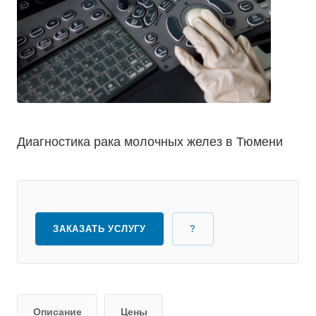
Диагностика рака молочных желез в Тюмени
ЗАКАЗАТЬ УСЛУГУ
?
Описание
Цены