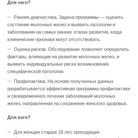
Для чего?
Ранняя диагностика. Задача программы — оценить
состояние молочных желез и выявить патологии и
заболевания на самых ранних этапах развития, когда
клинические признаки могут отсутствовать.
Оценка рисков. Обследование позволяет определить
факторы, влияющие на развитие молочных желез, и
выявить индивидуальные риски возникновения
специфической патологии.
Профилактика. На основе полученных данных
разрабатывается эффективная программа профилактики
и своевременного лечения заболеваний молочных
желез, направленная на сохранение женского здоровья.
Для кого?
Для женщин старше 18 лет, проходящих