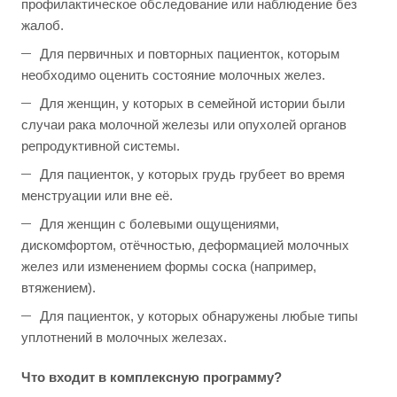
профилактическое обследование или наблюдение без
жалоб.
Для первичных и повторных пациенток, которым
необходимо оценить состояние молочных желез.
Для женщин, у которых в семейной истории были
случаи рака молочной железы или опухолей органов
репродуктивной системы.
Для пациенток, у которых грудь грубеет во время
менструации или вне её.
Для женщин с болевыми ощущениями,
дискомфортом, отёчностью, деформацией молочных
желез или изменением формы соска (например,
втяжением).
Для пациенток, у которых обнаружены любые типы
уплотнений в молочных железах.
Что входит в комплексную программу?