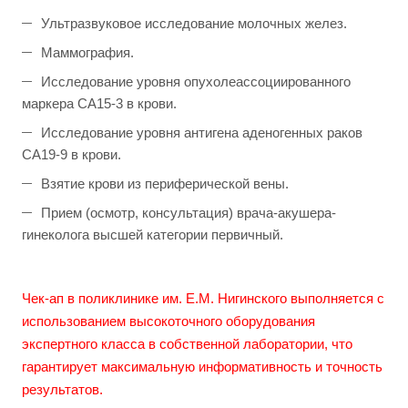
Ультразвуковое исследование молочных желез.
Маммография.
Исследование уровня опухолеассоциированного
маркера СА15-3 в крови.
Исследование уровня антигена аденогенных раков
СА19-9 в крови.
Взятие крови из периферической вены.
Прием (осмотр, консультация) врача-акушера-
гинеколога высшей категории первичный.
Чек-ап в поликлинике им. Е.М. Нигинского выполняется с
использованием высокоточного оборудования
экспертного класса в собственной лаборатории, что
гарантирует максимальную информативность и точность
результатов.