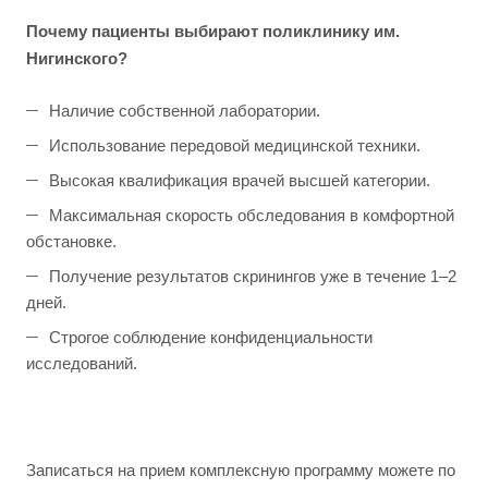
Почему пациенты выбирают поликлинику им.
Нигинского?
Наличие собственной лаборатории.
Использование передовой медицинской техники.
Высокая квалификация врачей высшей категории.
Максимальная скорость обследования в комфортной
обстановке.
Получение результатов скринингов уже в течение 1–2
дней.
Строгое соблюдение конфиденциальности
исследований.
Записаться на прием комплексную программу можете по