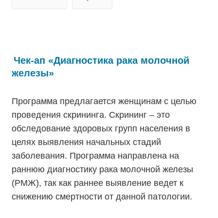
Чек-ап «Диагностика рака молочной
железы»
Программа предлагается женщинам с целью
проведения скрининга. Скрининг – это
обследование здоровых групп населения в
целях выявления начальных стадий
заболевания. Программа направлена на
раннюю диагностику рака молочной железы
(РМЖ), так как раннее выявление ведет к
снижению смертности от данной патологии.