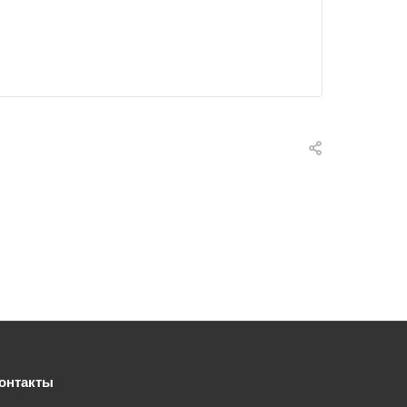
онтакты