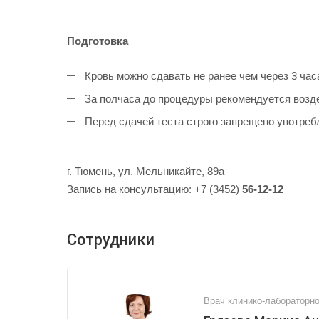
Подготовка
Кровь можно сдавать не ранее чем через 3 час
За полчаса до процедуры рекомендуется возде
Перед сдачей теста строго запрещено употреб
г. Тюмень, ул. Мельникайте, 89а
Запись на консультацию: +7 (3452)
56-12-12
Сотрудники
Врач клинико-лабораторно