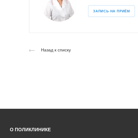
ЗАПИСЬ НА ПРИЁМ
Назад к списку
О ПОЛИКЛИНИКЕ