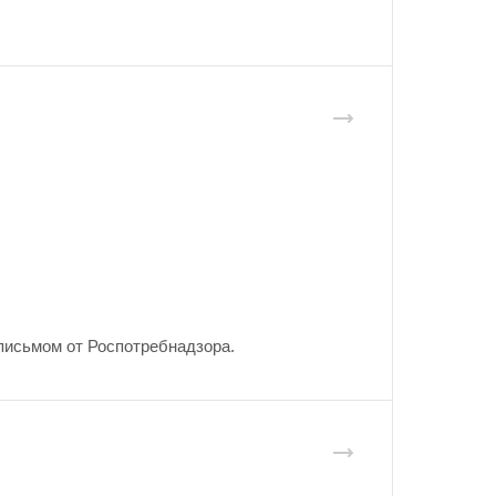
письмом от Роспотребнадзора.