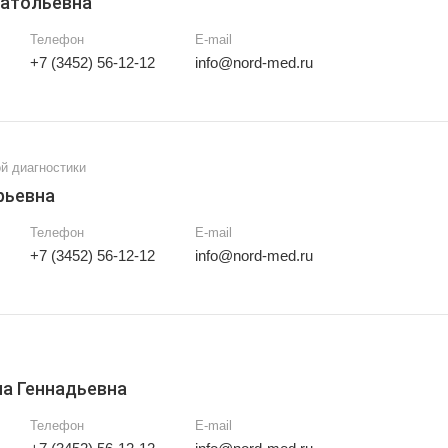
натольевна
Телефон
E-mail
+7 (3452) 56-12-12
info@nord-med.ru
й диагностики
рьевна
Телефон
E-mail
+7 (3452) 56-12-12
info@nord-med.ru
а Геннадьевна
Телефон
E-mail