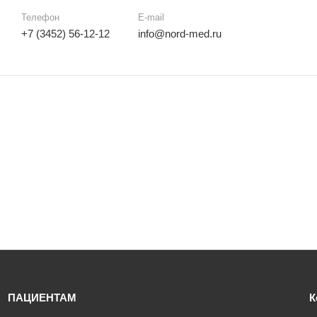
Телефон
E-mail
+7 (3452) 56-12-12
info@nord-med.ru
ПАЦИЕНТАМ
К