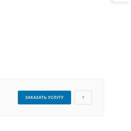
ЗАКАЗАТЬ УСЛУГУ
?