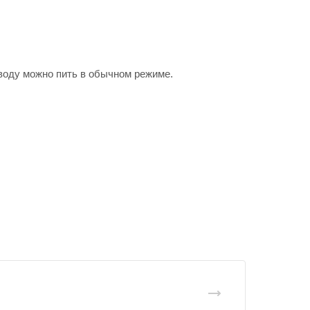
 воду можно пить в обычном режиме.