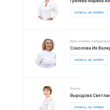
Грязева Марина А
ЗАПИСЬ НА ПРИЁМ
Врач клинико-лабораторно
Соколова Ия Вале
ЗАПИСЬ НА ПРИЁМ
Биолог
Выродова Светлан
ЗАПИСЬ НА ПРИЁМ