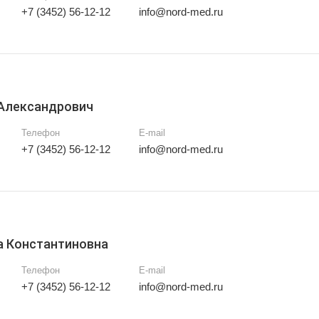
+7 (3452) 56-12-12
info@nord-med.ru
Александрович
Телефон
E-mail
+7 (3452) 56-12-12
info@nord-med.ru
а Константиновна
Телефон
E-mail
+7 (3452) 56-12-12
info@nord-med.ru