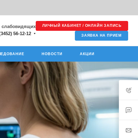
ЛИЧНЫЙ КАБИНЕТ / ОНЛАЙН ЗАПИСЬ
я слабовидящих
(3452) 56-12-12
ЗАЯВКА НА ПРИЕМ
ЛЕДОВАНИЕ
НОВОСТИ
АКЦИИ