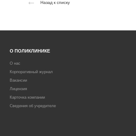
Назад к списку
О ПОЛИКЛИНИКЕ
О нас
Корпоративный журнал
Вакансии
Лицензия
Карточка компании
Сведения об учредителе