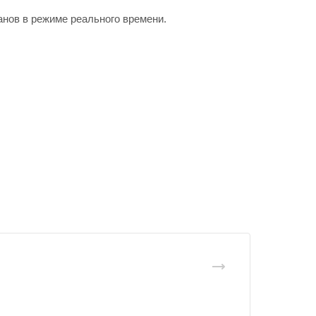
нов в режиме реального времени.