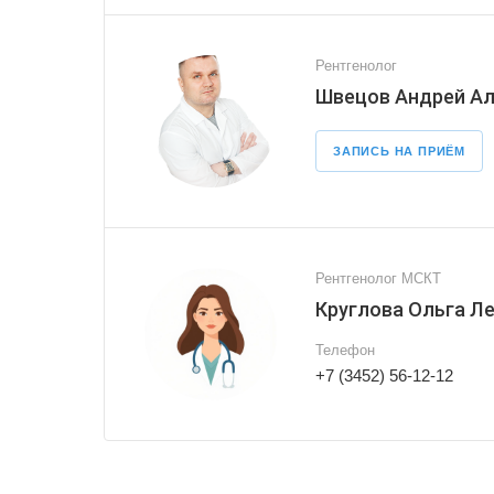
Рентгенолог
Швецов Андрей А
ЗАПИСЬ НА ПРИЁМ
Рентгенолог МСКТ
Круглова Ольга Л
Телефон
+7 (3452) 56-12-12