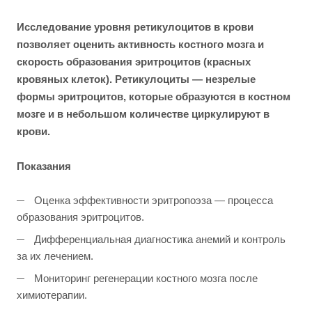
Исследование уровня ретикулоцитов в крови
позволяет оценить активность костного мозга и
скорость образования эритроцитов (красных
кровяных клеток). Ретикулоциты — незрелые
формы эритроцитов, которые образуются в костном
мозге и в небольшом количестве циркулируют в
крови.
Показания
Оценка эффективности эритропоэза — процесса
образования эритроцитов.
Дифференциальная диагностика анемий и контроль
за их лечением.
Мониторинг регенерации костного мозга после
химиотерапии.