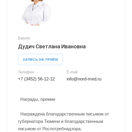
Биолог
Дудич Светлана Ивановна
ЗАПИСЬ НА ПРИЁМ
Телефон
E-mail
+7 (3452) 56-12-12
info@nord-med.ru
Награды, премии
Награждена благодарственным письмом от
губернатора Тюмени и благодарственным
письмом от Роспотребнадзора.