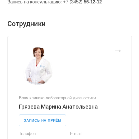
Запись на консультацию: +7 (3452)
56-12-12
Сотрудники
Врач клинико-лабораторной диагностики
Грязева Марина Анатольевна
ЗАПИСЬ НА ПРИЁМ
Телефон
E-mail