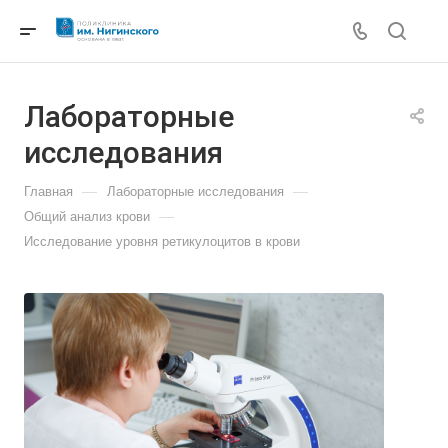
Лабораторные
исследования
—
—
Главная
Лабораторные исследования
—
Общий анализ крови
Исследование уровня ретикулоцитов в крови