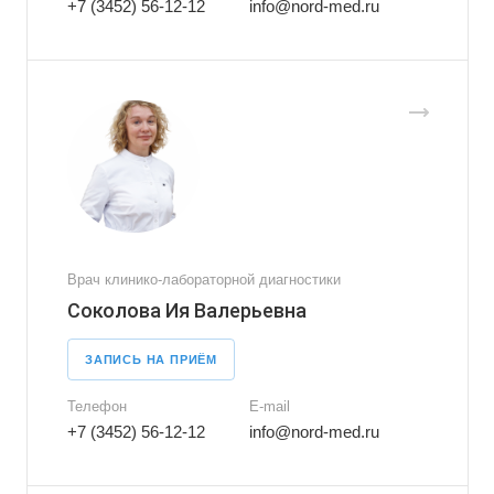
+7 (3452) 56-12-12
info@nord-med.ru
Врач клинико-лабораторной диагностики
Соколова Ия Валерьевна
ЗАПИСЬ НА ПРИЁМ
Телефон
E-mail
+7 (3452) 56-12-12
info@nord-med.ru