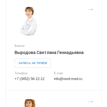
Биолог
Выродова Светлана Геннадьевна
ЗАПИСЬ НА ПРИЁМ
Телефон
E-mail
+7 (3452) 56-12-12
info@nord-med.ru