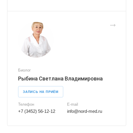
Биолог
Рыбина Светлана Владимировна
ЗАПИСЬ НА ПРИЁМ
Телефон
E-mail
+7 (3452) 56-12-12
info@nord-med.ru