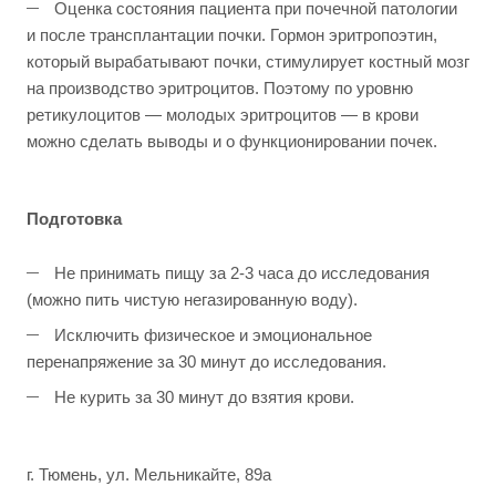
Оценка состояния пациента при почечной патологии
и после трансплантации почки. Гормон эритропоэтин,
который вырабатывают почки, стимулирует костный мозг
на производство эритроцитов. Поэтому по уровню
ретикулоцитов — молодых эритроцитов — в крови
можно сделать выводы и о функционировании почек.
Подготовка
Не принимать пищу за 2-3 часа до исследования
(можно пить чистую негазированную воду).
Исключить физическое и эмоциональное
перенапряжение за 30 минут до исследования.
Не курить за 30 минут до взятия крови.
г. Тюмень, ул. Мельникайте, 89а