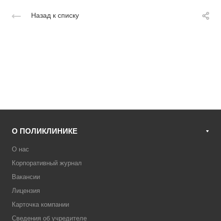
Назад к списку
О ПОЛИКЛИНИКЕ
О нас
Корпоративный журнал
Вакансии
Лицензия
Карточка компании
Сведения об учредителе