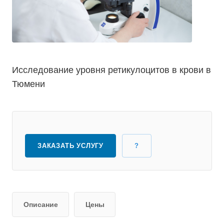
Исследование уровня ретикулоцитов в крови в
Тюмени
ЗАКАЗАТЬ УСЛУГУ
?
Описание
Цены