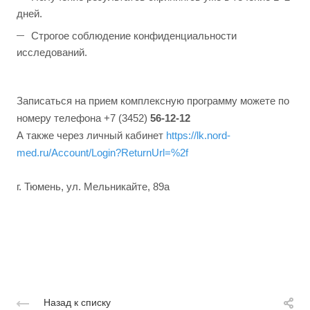
дней.
Строгое соблюдение конфиденциальности
исследований.
Записаться на прием комплексную программу можете по
номеру телефона +7 (3452)
56-12-12
А также через личный кабинет
https://lk.nord-
med.ru/Account/Login?ReturnUrl=%2f
г. Тюмень, ул. Мельникайте, 89а
Назад к списку