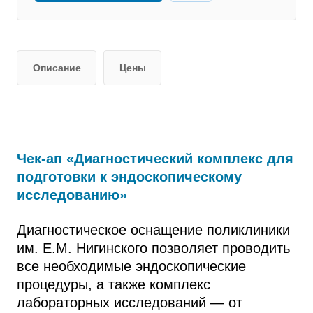
Описание
Цены
Чек-ап «Диагностический комплекс для
подготовки к эндоскопическому
исследованию»
Диагностическое оснащение поликлиники
им. Е.М. Нигинского позволяет проводить
все необходимые эндоскопические
процедуры, а также комплекс
лабораторных исследований — от