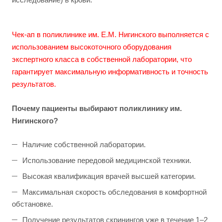
Чек-ап в поликлинике им. Е.М. Нигинского выполняется с
использованием высокоточного оборудования
экспертного класса в собственной лаборатории, что
гарантирует максимальную информативность и точность
результатов.
Почему пациенты выбирают поликлинику им.
Нигинского?
Наличие собственной лаборатории.
Использование передовой медицинской техники.
Высокая квалификация врачей высшей категории.
Максимальная скорость обследования в комфортной
обстановке.
Получение результатов скринингов уже в течение 1–2