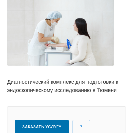
Диагностический комплекс для подготовки к
эндоскопическому исследованию в Тюмени
ЗАКАЗАТЬ УСЛУГУ
?