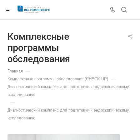
Комплексные
программы
обследования
—
Главная
—
Комплексные программы обследования (CHECK UP)
Диагностический комплекс для подготовки к эндоскопическому
исследованию
—
Диагностический комплекс для подготовки к эндоскопическому
исследованию