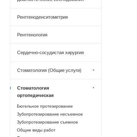
Рентгеноденситометрия
Рентгенология
Сердечно-сосудистая хирургия
Стоматология (Общие услуги)
Стоматология
ортопедическая
Бюгельное протезирование
Зубопротезирование несъемное
Зубопротезирование съемное
Общие виды работ