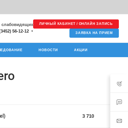
ЛИЧНЫЙ КАБИНЕТ / ОНЛАЙН ЗАПИСЬ
я слабовидящих
(3452) 56-12-12
ЗАЯВКА НА ПРИЕМ
ЛЕДОВАНИЕ
НОВОСТИ
АКЦИИ
ero
l)
3 710