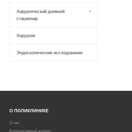
Хирургический дневной
стационар
Хирургия
Эндоскопические исследования
О ПОЛИКЛИНИКЕ
О нас
Корпоративный журнал