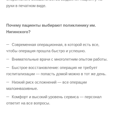
руки в печатном виде.
Почему пациенты выбирают поликлинику им.
Нигинского?
Современная операционная, в которой есть все,
чтобы операция прошла быстро и успешно.
Внимательные врачи с многолетним опытом работы.
Быстрое восстановление: операция не требует
госпитализации — попасть домой можно в тот же день.
Низкий риск осложнений — все операции
малоинвазивные.
Комфорт и высокий уровень сервиса — персонал
ответит на все вопросы.