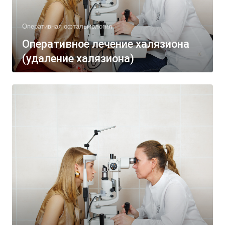
Оперативная офтальмология
Оперативное лечение халязиона
(удаление халязиона)