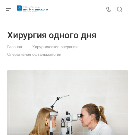
Хирургия одного дня
—
—
Главная
Хирургические операции
Оперативная офтальмология