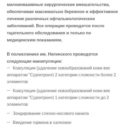
малоинвазивные хирургические вмешательства,
обеспечивая максимально бережное и эффективное
лечение различных офтальмологических
заболеваний. Все операции проводятся после
тщательного обследования и только по
медицинским показаниям.
В поликлинике им. Нигинского проводятся
следующие манипуляции:
Коагуляция (удаление новообразований кожи век
аппаратом "Сургитрон») 2 категории сложности более 2
элементов
Коагуляция (удаление новообразований кожи век
аппаратом "Сургитрон») 1 категории сложности до 2
элементов
Зондирование слезно-носового канала
Введение гормона в халязион