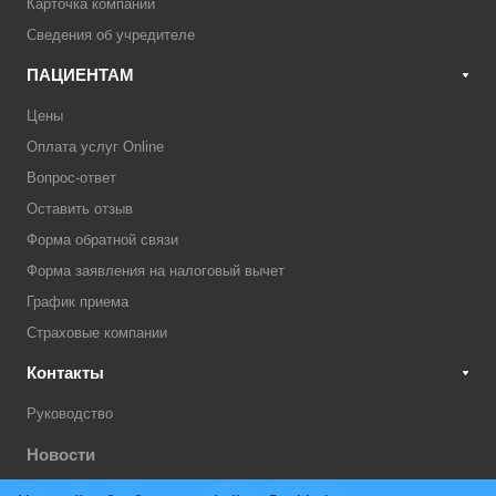
Карточка компании
Сведения об учредителе
ПАЦИЕНТАМ
Цены
Оплата услуг Online
Вопрос-ответ
Оставить отзыв
Форма обратной связи
Форма заявления на налоговый вычет
График приема
Страховые компании
Контакты
Руководство
Новости
Акции