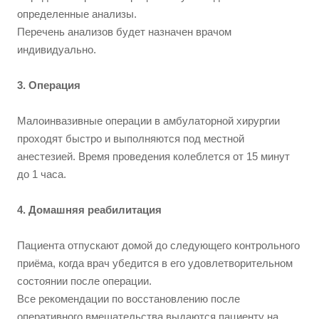
определенные анализы.
Перечень анализов будет назначен врачом
индивидуально.
3. Операция
Малоинвазивные операции в амбулаторной хирургии
проходят быстро и выполняются под местной
анестезией. Время проведения колеблется от 15 минут
до 1 часа.
4. Домашняя реабилитация
Пациента отпускают домой до следующего контрольного
приёма, когда врач убедится в его удовлетворительном
состоянии после операции.
Все рекомендации по восстановлению после
оперативного вмешательства выдаются пациенту на