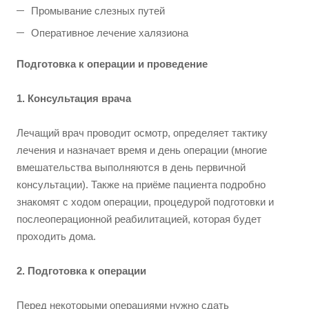
Промывание слезных путей
Оперативное лечение халязиона
Подготовка к операции и проведение
1. Консультация врача
Лечащий врач проводит осмотр, определяет тактику
лечения и назначает время и день операции (многие
вмешательства выполняются в день первичной
консультации). Также на приёме пациента подробно
знакомят с ходом операции, процедурой подготовки и
послеоперационной реабилитацией, которая будет
проходить дома.
2. Подготовка к операции
Перед некоторыми операциями нужно сдать