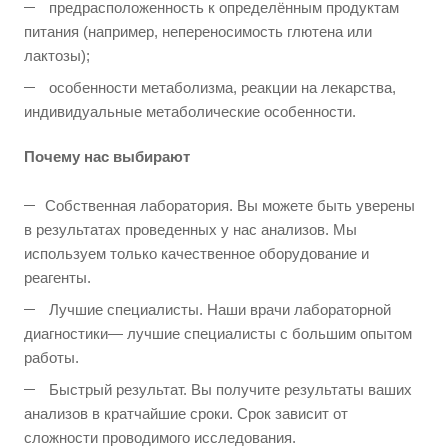
предрасположенность к определённым продуктам
питания (например, непереносимость глютена или
лактозы);
особенности метаболизма, реакции на лекарства,
индивидуальные метаболические особенности.
Почему нас выбирают
Собственная лаборатория. Вы можете быть уверены
в результатах проведенных у нас анализов. Мы
используем только качественное оборудование и
реагенты.
Лучшие специалисты. Наши врачи лабораторной
диагностики— лучшие специалисты с большим опытом
работы.
Быстрый результат. Вы получите результаты ваших
анализов в кратчайшие сроки. Срок зависит от
сложности проводимого исследования.