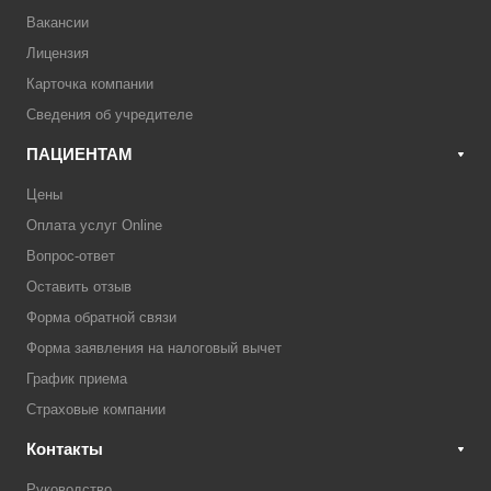
Вакансии
Лицензия
Карточка компании
Сведения об учредителе
ПАЦИЕНТАМ
Цены
Оплата услуг Online
Вопрос-ответ
Оставить отзыв
Форма обратной связи
Форма заявления на налоговый вычет
График приема
Страховые компании
Контакты
Руководство