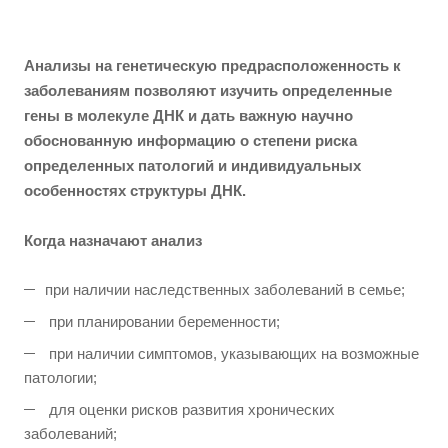
Анализы на генетическую предрасположенность к
заболеваниям позволяют изучить определенные
гены в молекуле ДНК и дать важную научно
обоснованную информацию о степени риска
определенных патологий и индивидуальных
особенностях структуры ДНК.
Когда назначают анализ
при наличии наследственных заболеваний в семье;
при планировании беременности;
при наличии симптомов, указывающих на возможные
патологии;
для оценки рисков развития хронических
заболеваний;