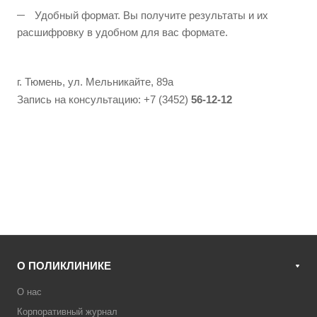
Удобный формат. Вы получите результаты и их
расшифровку в удобном для вас формате.
г. Тюмень, ул. Мельникайте, 89а
Запись на консультацию: +7 (3452)
56-12-12
О ПОЛИКЛИНИКЕ
О нас
Корпоративный журнал