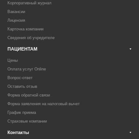
Корпоративный журнал
Вакансии
Лицензия
Карточка компании
Сведения об учредителе
ПАЦИЕНТАМ
Цены
Оплата услуг Online
Вопрос-ответ
Оставить отзыв
Форма обратной связи
Форма заявления на налоговый вычет
График приема
Страховые компании
Контакты