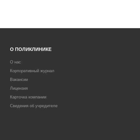
О ПОЛИКЛИНИКЕ
О нас
Корпоративный журнал
Вакансии
Лицензия
Карточка компании
Сведения об учредителе