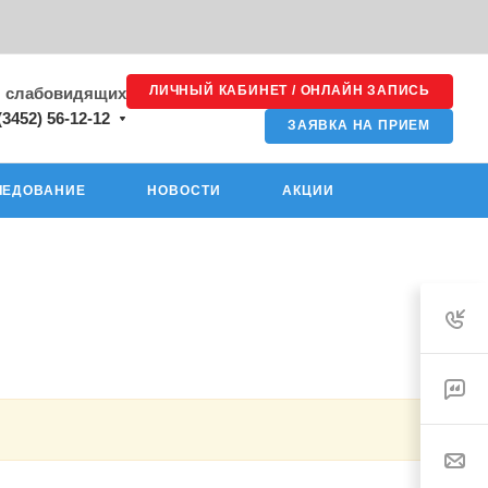
ЛИЧНЫЙ КАБИНЕТ / ОНЛАЙН ЗАПИСЬ
я слабовидящих
(3452) 56-12-12
ЗАЯВКА НА ПРИЕМ
ЛЕДОВАНИЕ
НОВОСТИ
АКЦИИ