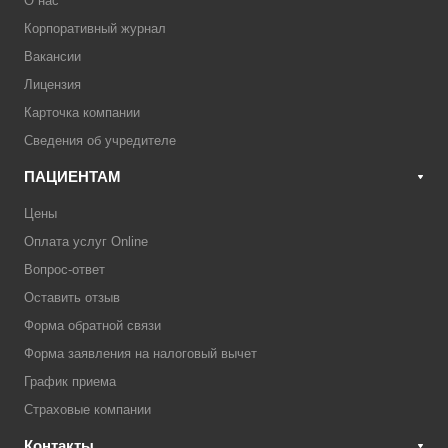
О нас
Корпоративный журнал
Вакансии
Лицензия
Карточка компании
Сведения об учредителе
ПАЦИЕНТАМ
Цены
Оплата услуг Online
Вопрос-ответ
Оставить отзыв
Форма обратной связи
Форма заявления на налоговый вычет
График приема
Страховые компании
Контакты