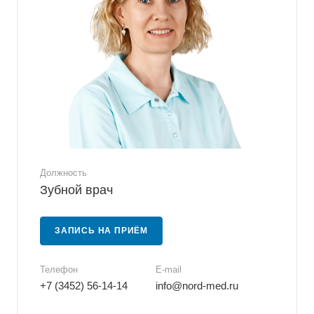
Должность
Зубной врач
ЗАПИСЬ НА ПРИЁМ
Телефон
E-mail
+7 (3452) 56-14-14
info@nord-med.ru