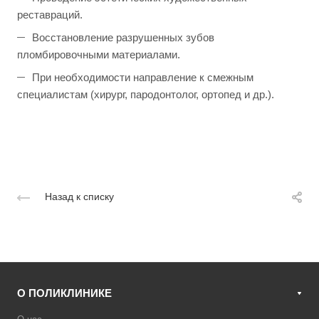
реставраций.
Восстановление разрушенных зубов
пломбировочными материалами.
При необходимости направление к смежным
специалистам (хирург, пародонтолог, ортопед и др.).
Назад к списку
О ПОЛИКЛИНИКЕ