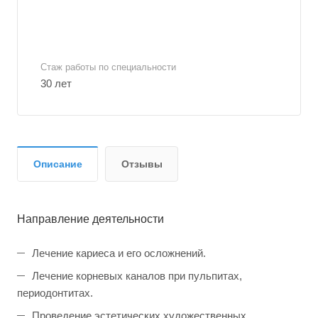
Стаж работы по специальности
30 лет
Описание
Отзывы
Направление деятельности
Лечение кариеса и его осложнений.
Лечение корневых каналов при пульпитах,
периодонтитах.
Проведение эстетических художественных