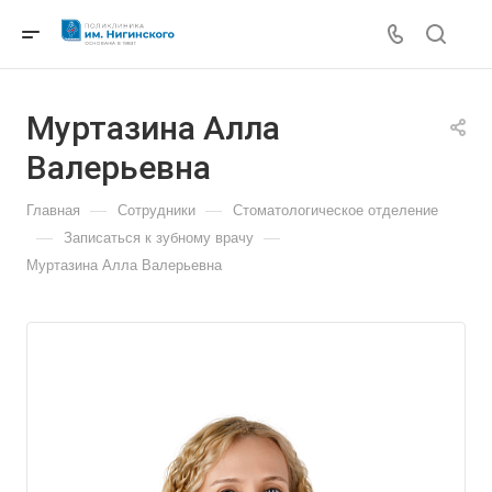
Муртазина Алла
Валерьевна
—
—
Главная
Сотрудники
Стоматологическое отделение
—
—
Записаться к зубному врачу
Муртазина Алла Валерьевна