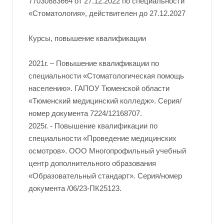
77030883664 от 27.12.2022 по специальности
«Стоматология», действителен до 27.12.2027
Курсы, повышение квалификации
2021г. – Повышение квалификации по
специальности «Стоматологическая помощь
населению». ГАПОУ Тюменской области
«Тюменский медицинский колледж». Серия/
номер документа 7224/12168707.
2025г. - Повышение квалификации по
специальности «Проведение медицинских
осмотров». ООО Многопрофильный учебный
центр дополнительного образования
«Образовательный стандарт». Серия/номер
документа /06/23-ПК25123.