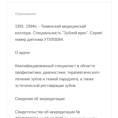
Образование
1991- 1994гг. - Тюменский медицинский
колледж. Специальность "Зубной врач". Серия/
номер диплома УТ/093084.
О враче
Квалифицированный специалист в области
профилактики, диагностики, терапевтического
лечение зубов и тканей пародонта, а также
эстетической реставрации зубов.
Сведения об аккредитации
Свидетельство об аккредитации №