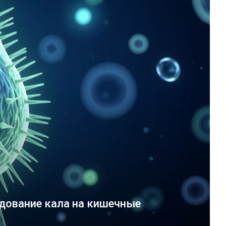
дование кала на кишечные