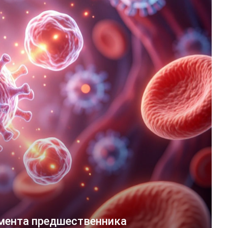
мента предшественника