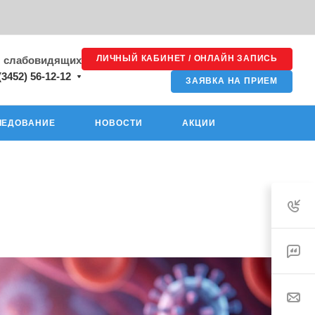
ЛИЧНЫЙ КАБИНЕТ / ОНЛАЙН ЗАПИСЬ
я слабовидящих
(3452) 56-12-12
ЗАЯВКА НА ПРИЕМ
ЛЕДОВАНИЕ
НОВОСТИ
АКЦИИ