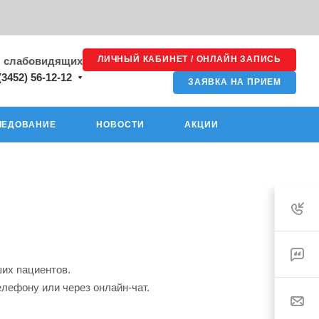
ЛИЧНЫЙ КАБИНЕТ / ОНЛАЙН ЗАПИСЬ
я слабовидящих
(3452) 56-12-12
ЗАЯВКА НА ПРИЕМ
ЛЕДОВАНИЕ
НОВОСТИ
АКЦИИ
их пациентов.
елефону или через онлайн-чат.