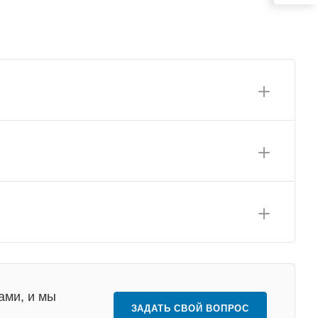
ами, и мы
ЗАДАТЬ СВОЙ ВОПРОС