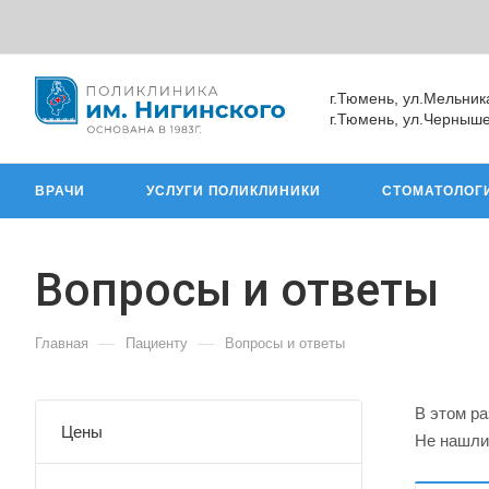
г.Тюмень, ул.Мельник
г.Тюмень, ул.Черныше
ВРАЧИ
УСЛУГИ ПОЛИКЛИНИКИ
СТОМАТОЛОГ
Вопросы и ответы
—
—
Главная
Пациенту
Вопросы и ответы
В этом р
Цены
Не нашли 