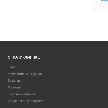
О ПОЛИКЛИНИКЕ
О нас
Корпоративный журнал
Вакансии
Лицензия
Карточка компании
Сведения об учредителе