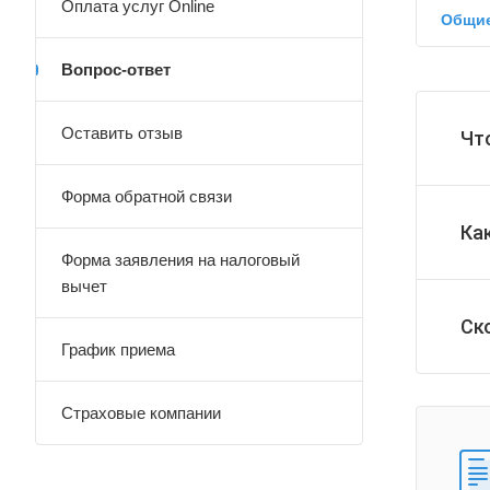
Оплата услуг Online
Общие
Вопрос-ответ
Оставить отзыв
Чт
Форма обратной связи
Ка
Форма заявления на налоговый
вычет
Ск
График приема
Страховые компании