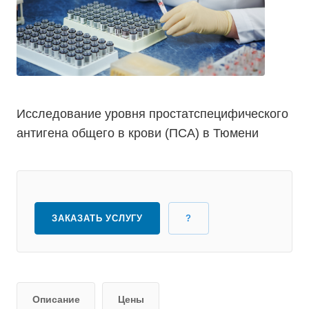
Исследование уровня простатспецифического
антигена общего в крови (ПСА) в Тюмени
ЗАКАЗАТЬ УСЛУГУ
?
Описание
Цены