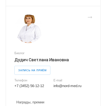
Биолог
Дудич Светлана Ивановна
ЗАПИСЬ НА ПРИЁМ
Телефон
E-mail
+7 (3452) 56-12-12
info@nord-med.ru
Награды, премии