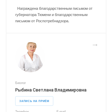
Награждена благодарственным письмом от
губернатора Тюмени и благодарственным
письмом от Роспотребнадзора.
Биолог
Рыбина Светлана Владимировна
ЗАПИСЬ НА ПРИЁМ
Телефон
E-mail