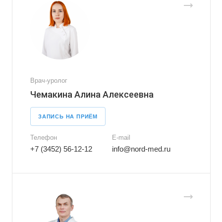
Врач-уролог
Чемакина Алина Алексеевна
ЗАПИСЬ НА ПРИЁМ
Телефон
E-mail
+7 (3452) 56-12-12
info@nord-med.ru