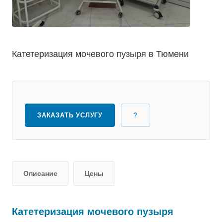
Катетеризация мочевого пузыря в Тюмени
ЗАКАЗАТЬ УСЛУГУ
?
Описание
Цены
Катетеризация мочевого пузыря