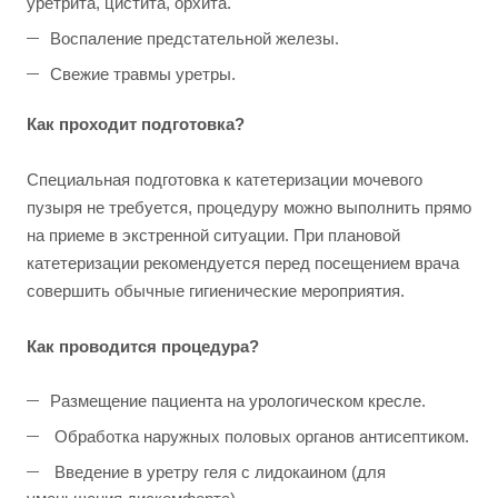
уретрита, цистита, орхита.
Воспаление предстательной железы.
Свежие травмы уретры.
Как проходит подготовка?
Специальная подготовка к катетеризации мочевого
пузыря не требуется, процедуру можно выполнить прямо
на приеме в экстренной ситуации. При плановой
катетеризации рекомендуется перед посещением врача
совершить обычные гигиенические мероприятия.
Как проводится процедура?
Размещение пациента на урологическом кресле.
Обработка наружных половых органов антисептиком.
Введение в уретру геля с лидокаином (для