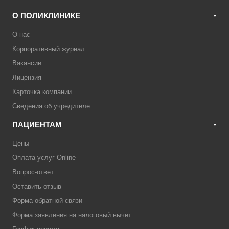
О ПОЛИКЛИНИКЕ
О нас
Корпоративный журнал
Вакансии
Лицензия
Карточка компании
Сведения об учредителе
ПАЦИЕНТАМ
Цены
Оплата услуг Online
Вопрос-ответ
Оставить отзыв
Форма обратной связи
Форма заявления на налоговый вычет