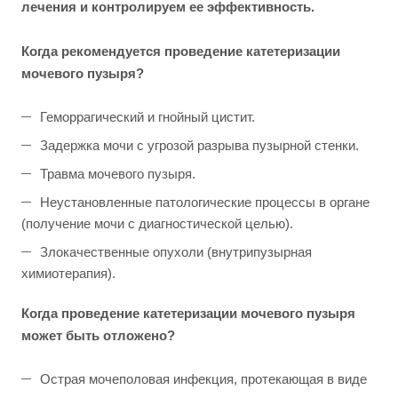
лечения и контролируем ее эффективность.
Когда рекомендуется проведение катетеризации
мочевого пузыря?
Геморрагический и гнойный цистит.
Задержка мочи с угрозой разрыва пузырной стенки.
Травма мочевого пузыря.
Неустановленные патологические процессы в органе
(получение мочи с диагностической целью).
Злокачественные опухоли (внутрипузырная
химиотерапия).
Когда проведение катетеризации мочевого пузыря
может быть отложено?
Острая мочеполовая инфекция, протекающая в виде