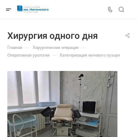
Хирургия одного дня
—
—
Главная
Хирургические операции
—
Оперативная урология
Катетеризация мочевого пузыря