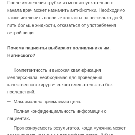
После извлечения трубки из мочеиспускательного
канала врач может назначить антибиотики. Необходимо
также исключить половые контакты на несколько дней,
пить больше жидкости, отказаться от употребления
острой пищи.
Почему пациенты выбирают поликлинику им.
Нигинского?
Компетентность и высокая квалификация
медперсонала, необходимая для проведения
качественного хирургического вмешательства без
последствий.
Максимально приемлемая цена.
Полная конфиденциальность информации о
пациентах.
Прогнозируемость результатов, когда мужчина может