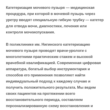
Катетеризация мочевого пузыря — медицинская
процедура, при которой в мочевой пузырь через
уретру вводят специальную гибкую трубку — катетер
для отвода мочи, диагностики, лечения или
контроля мочеиспускания.
В поликлинике им. Нигинского катетеризацию
мочевого пузыря проводят врачи-урологи с
многолетними практическим стажем и высокой
врачебной квалификацией. Современная цифровая
аппаратура, богатый выбор инструментария и
способов его применения позволяют найти
индивидуальный подход к каждому случаю и
получить положительного результата. Мы ведем
своих пациентов на протяжении всего
восстановительного периода, составляем
персонализированную схему восстановления и