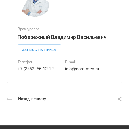
Врач-уролог
Побережный Владимир Васильевич
ЗАПИСЬ НА ПРИЁМ
Телефон
E-mail
+7 (3452) 56-12-12
info@nord-med.ru
Назад к списку