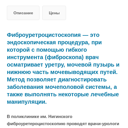
Описание
Цены
Фиброуретроцистоскопия — это
эндоскопическая процедура, при
которой с помощью гибкого
инструмента (фиброскопа) врач
осматривает уретру, мочевой пузырь и
нижнюю часть мочевыводящих путей.
Метод позволяет диагностировать
заболевания мочеполовой системы, а
также выполнять некоторые лечебные
манипуляции.
В поликлинике им. Нигинского
фиброуретероцистоскопию проводят врачи-урологи