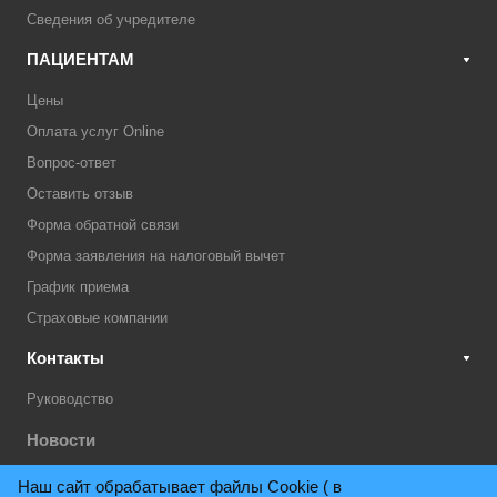
Сведения об учредителе
ПАЦИЕНТАМ
Цены
Оплата услуг Online
Вопрос-ответ
Оставить отзыв
Форма обратной связи
Форма заявления на налоговый вычет
График приема
Страховые компании
Контакты
Руководство
Новости
Акции
Наш сайт обрабатывает файлы Cookie ( в