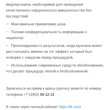
медперсонала, необходимая для проведения
качественного хирургического вмешательства без
последствий.
Максимально приемлемая цена.
Полная конфиденциальность информации о
пациентах.
Прогнозируемость результатов, когда мужчина может
рассчитывать именно на тот эффект, который был
оговорен с хирургом перед процедурой.
Использование современных средств обезболивания,
что делает процедуру лёгкой и безболезненной.
Записаться на прием к врачу-урологу можете по номеру
телефона +7 (3452)
56-12-12
А также через личный кабинет
https://lk.nord-