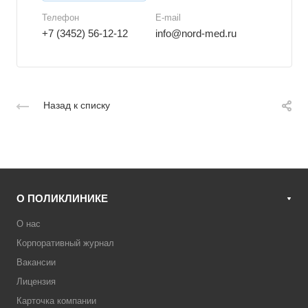
Телефон
E-mail
+7 (3452) 56-12-12
info@nord-med.ru
Назад к списку
О ПОЛИКЛИНИКЕ
О нас
Корпоративный журнал
Вакансии
Лицензия
Карточка компании