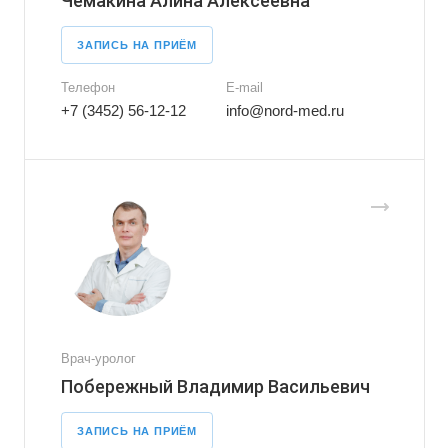
Чемакина Алина Алексеевна
ЗАПИСЬ НА ПРИЁМ
Телефон
E-mail
+7 (3452) 56-12-12
info@nord-med.ru
Врач-уролог
Побережный Владимир Васильевич
ЗАПИСЬ НА ПРИЁМ