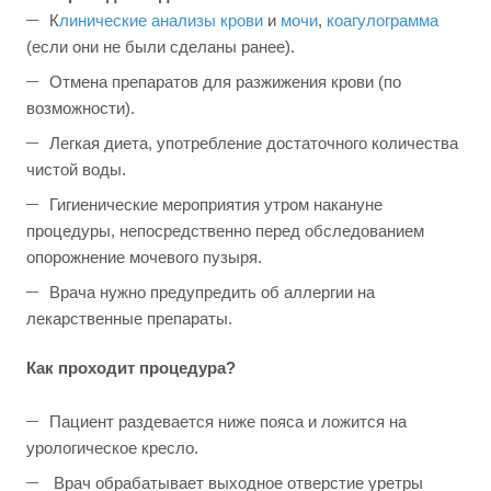
К
линические анализы крови
и
мочи
,
коагулограмма
(если они не были сделаны ранее).
Отмена препаратов для разжижения крови (по
возможности).
Легкая диета, употребление достаточного количества
чистой воды.
Гигиенические мероприятия утром накануне
процедуры, непосредственно перед обследованием
опорожнение мочевого пузыря.
Врача нужно предупредить об аллергии на
лекарственные препараты.
Как проходит процедура?
Пациент раздевается ниже пояса и ложится на
урологическое кресло.
Врач обрабатывает выходное отверстие уретры