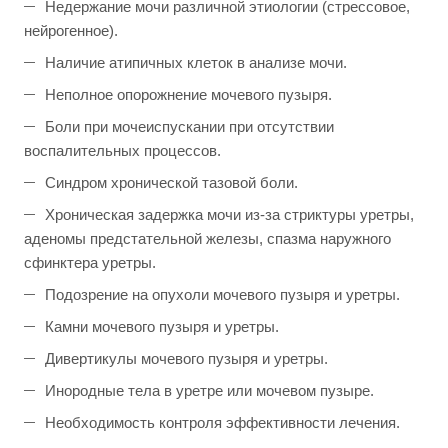
Недержание мочи различной этиологии (стрессовое,
нейрогенное).
Наличие атипичных клеток в анализе мочи.
Неполное опорожнение мочевого пузыря.
Боли при мочеиспускании при отсутствии
воспалительных процессов.
Синдром хронической тазовой боли.
Хроническая задержка мочи из-за стриктуры уретры,
аденомы предстательной железы, спазма наружного
сфинктера уретры.
Подозрение на опухоли мочевого пузыря и уретры.
Камни мочевого пузыря и уретры.
Дивертикулы мочевого пузыря и уретры.
Инородные тела в уретре или мочевом пузыре.
Необходимость контроля эффективности лечения.