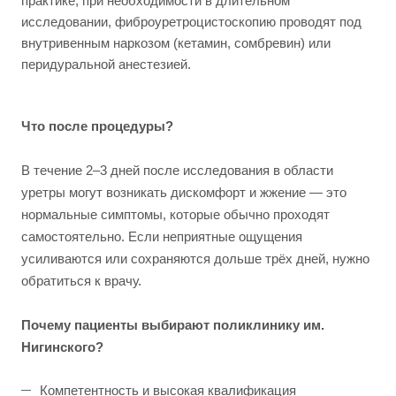
практике, при необходимости в длительном
исследовании, фиброуретроцистоскопию проводят под
внутривенным наркозом (кетамин, сомбревин) или
перидуральной анестезией.
Что после процедуры?
В течение 2–3 дней после исследования в области
уретры могут возникать дискомфорт и жжение — это
нормальные симптомы, которые обычно проходят
самостоятельно. Если неприятные ощущения
усиливаются или сохраняются дольше трёх дней, нужно
обратиться к врачу.
Почему пациенты выбирают поликлинику им.
Нигинского?
Компетентность и высокая квалификация