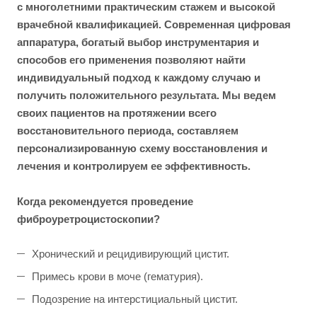
с многолетними практическим стажем и высокой
врачебной квалификацией. Современная цифровая
аппаратура, богатый выбор инструментария и
способов его применения позволяют найти
индивидуальный подход к каждому случаю и
получить положительного результата. Мы ведем
своих пациентов на протяжении всего
восстановительного периода, составляем
персонализированную схему восстановления и
лечения и контролируем ее эффективность.
Когда рекомендуется проведение
ф
иброуретроцистоскопии?
Хронический и рецидивирующий цистит.
Примесь крови в моче (гематурия).
Подозрение на интерстициальный цистит.