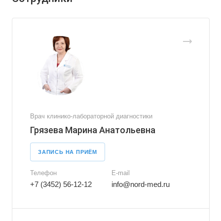
Врач клинико-лабораторной диагностики
Грязева Марина Анатольевна
ЗАПИСЬ НА ПРИЁМ
Телефон
E-mail
+7 (3452) 56-12-12
info@nord-med.ru