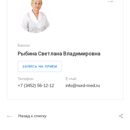
Биолог
Рыбина Светлана Владимировна
ЗАПИСЬ НА ПРИЁМ
Телефон
E-mail
+7 (3452) 56-12-12
info@nord-med.ru
Назад к списку