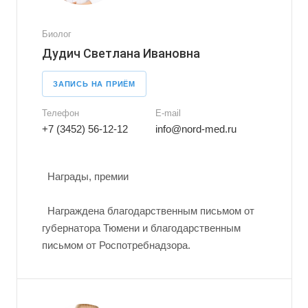
Биолог
Дудич Светлана Ивановна
ЗАПИСЬ НА ПРИЁМ
Телефон
E-mail
+7 (3452) 56-12-12
info@nord-med.ru
Награды, премии
Награждена благодарственным письмом от
губернатора Тюмени и благодарственным
письмом от Роспотребнадзора.