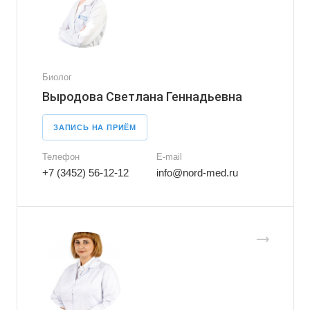
Биолог
Выродова Светлана Геннадьевна
ЗАПИСЬ НА ПРИЁМ
Телефон
E-mail
+7 (3452) 56-12-12
info@nord-med.ru