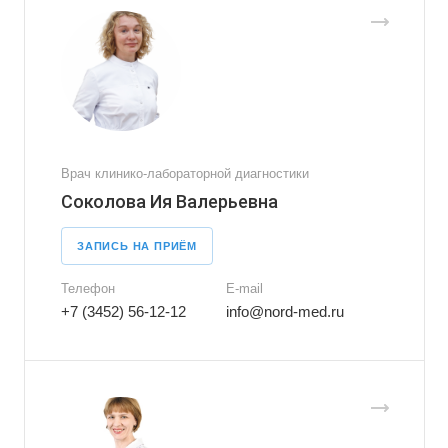
Врач клинико-лабораторной диагностики
Соколова Ия Валерьевна
ЗАПИСЬ НА ПРИЁМ
Телефон
E-mail
+7 (3452) 56-12-12
info@nord-med.ru