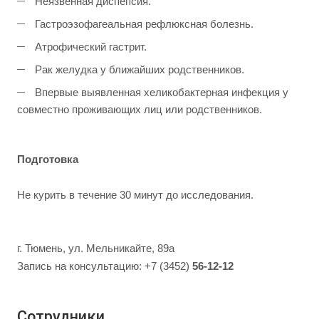
Неязвенная диспепсия.
Гастроэзофагеальная рефлюксная болезнь.
Атрофический гастрит.
Рак желудка у ближайших родственников.
Впервые выявленная хеликобактерная инфекция у
совместно проживающих лиц или родственников.
Подготовка
Не курить в течение 30 минут до исследования.
г. Тюмень, ул. Мельникайте, 89а
Запись на консультацию: +7 (3452)
56-12-12
Сотрудники