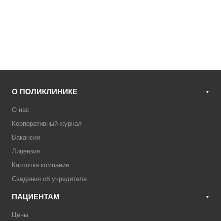
О ПОЛИКЛИНИКЕ
О нас
Корпоративный журнал
Вакансии
Лицензия
Карточка компании
Сведения об учредителе
ПАЦИЕНТАМ
Цены