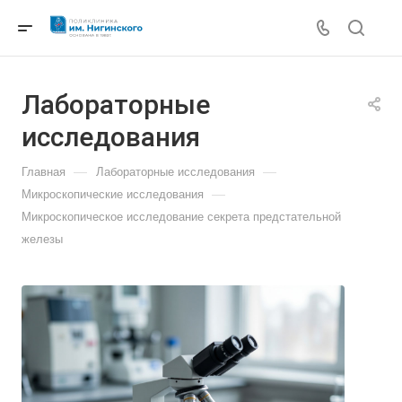
Лабораторные
исследования
—
—
Главная
Лабораторные исследования
—
Микроскопические исследования
Микроскопическое исследование секрета предстательной
железы