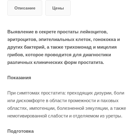
Описание
Цены
Выявление в секрете простаты лейкоцитов,
эритроцитов, эпителиальных клеток, гонококка и
других бактерий, а также трихомонад и мицелия
грибов, которое проводится для диагностики
различных клинических форм простатита.
Показания
При симптомах простатита: преходящих дизурии, боли
или дискомфорте в области промежности и паховых
областях, импотенции, болезненной эякуляции, а также
немотивированной слабости и отделяемом из уретры.
Подготовка