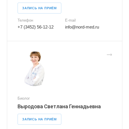
ЗАПИСЬ НА ПРИЁМ
Телефон
E-mail
+7 (3452) 56-12-12
info@nord-med.ru
Биолог
Выродова Светлана Геннадьевна
ЗАПИСЬ НА ПРИЁМ