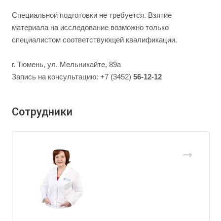
Специальной подготовки не требуется. Взятие
материала на исследование возможно только
специалистом соответствующей квалификации.
г. Тюмень, ул. Мельникайте, 89а
Запись на консультацию: +7 (3452)
56-12-12
Сотрудники