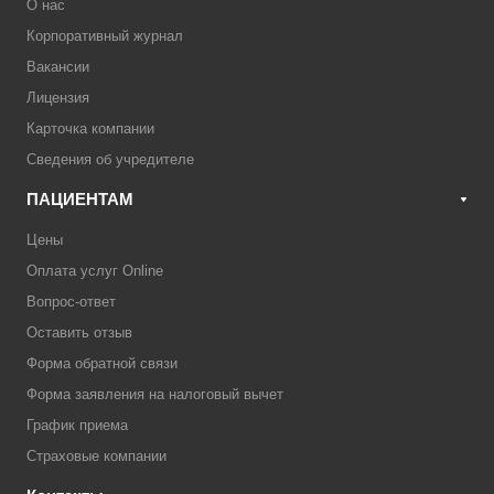
О нас
Корпоративный журнал
Вакансии
Лицензия
Карточка компании
Сведения об учредителе
ПАЦИЕНТАМ
Цены
Оплата услуг Online
Вопрос-ответ
Оставить отзыв
Форма обратной связи
Форма заявления на налоговый вычет
График приема
Страховые компании