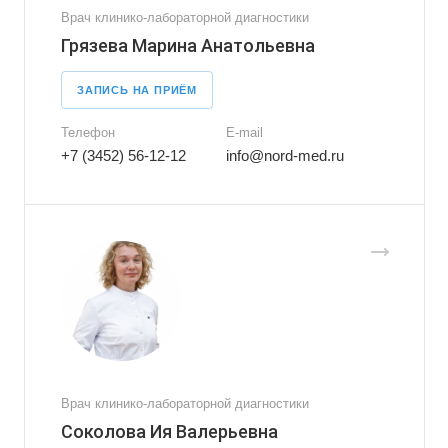
Врач клинико-лабораторной диагностики
Грязева Марина Анатольевна
ЗАПИСЬ НА ПРИЁМ
Телефон
E-mail
+7 (3452) 56-12-12
info@nord-med.ru
Врач клинико-лабораторной диагностики
Соколова Ия Валерьевна