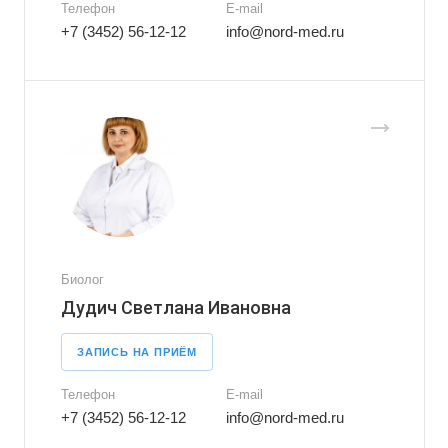
Телефон
E-mail
+7 (3452) 56-12-12
info@nord-med.ru
Биолог
Дудич Светлана Ивановна
ЗАПИСЬ НА ПРИЁМ
Телефон
E-mail
+7 (3452) 56-12-12
info@nord-med.ru