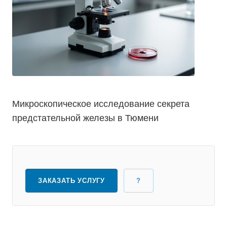
Микроскопическое исследование секрета
предстательной железы в Тюмени
ЗАКАЗАТЬ УСЛУГУ
?