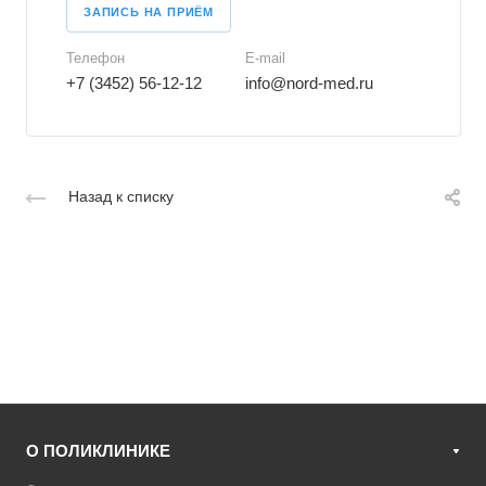
ЗАПИСЬ НА ПРИЁМ
Телефон
E-mail
+7 (3452) 56-12-12
info@nord-med.ru
Назад к списку
О ПОЛИКЛИНИКЕ