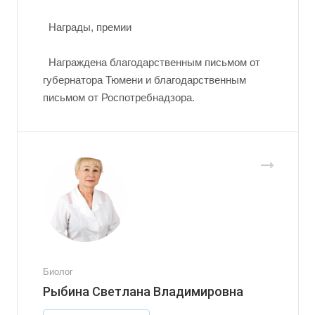
Награды, премии
Награждена благодарственным письмом от
губернатора Тюмени и благодарственным
письмом от Роспотребнадзора.
Биолог
Рыбина Светлана Владимировна