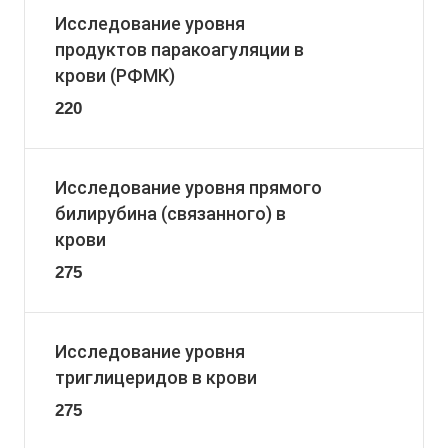
Исследование уровня
продуктов паракоагуляции в
крови (РФМК)
220
Исследование уровня прямого
билирубина (связанного) в
крови
275
Исследование уровня
триглицеридов в крови
275