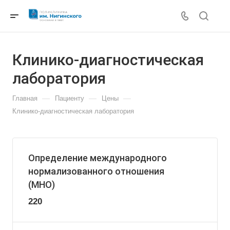
Клинико-диагностическая
лаборатория
—
—
—
Главная
Пациенту
Цены
Клинико-диагностическая лаборатория
Определение международного
нормализованного отношения
(MHO)
220