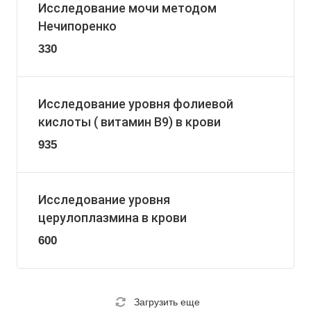
Исследование мочи методом
Нечипоренко
330
Исследование уровня фолиевой
кислоты ( витамин В9) в крови
935
Исследование уровня
церулоплазмина в крови
600
Загрузить еще