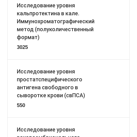
Исследование уровня
кальпротектина в кале.
Иммунохроматографический
метод (полуколичественный
формат)
3025
Исследование уровня
простатспецифического
антигена свободного в
сыворотке крови (свПСА)
550
Исследование уровня