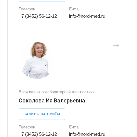
Телефон
E-mail
+7 (3452) 56-12-12
info@nord-med.ru
Врач клинико-лабораторной диагностики
Соколова Ия Валерьевна
ЗАПИСЬ НА ПРИЁМ
Телефон
E-mail
+7 (3452) 56-12-12
info@nord-med.ru