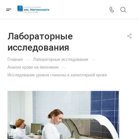
Лабораторные
исследования
—
—
Главная
Лабораторные исследования
—
Анализ крови на биохимию
Исследование уровня глюкозы в капиллярной крови