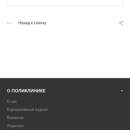
Назад к списку
О ПОЛИКЛИНИКЕ
О нас
Корпоративный журнал
Вакансии
Лицензия