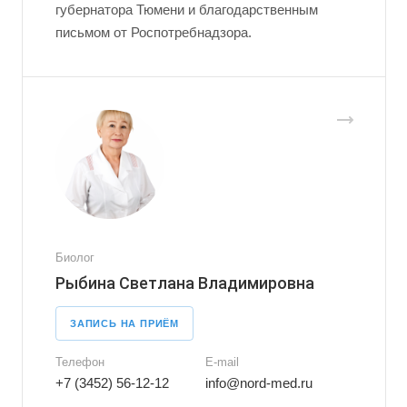
губернатора Тюмени и благодарственным
письмом от Роспотребнадзора.
Биолог
Рыбина Светлана Владимировна
ЗАПИСЬ НА ПРИЁМ
Телефон
E-mail
+7 (3452) 56-12-12
info@nord-med.ru