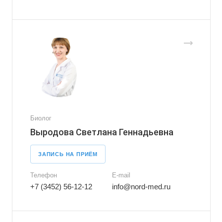
Биолог
Выродова Светлана Геннадьевна
ЗАПИСЬ НА ПРИЁМ
Телефон
E-mail
+7 (3452) 56-12-12
info@nord-med.ru