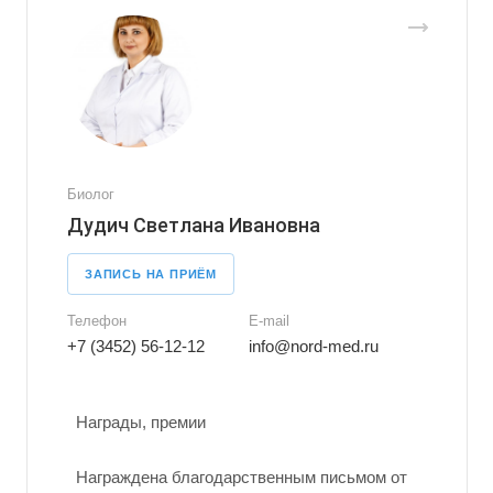
Биолог
Дудич Светлана Ивановна
ЗАПИСЬ НА ПРИЁМ
Телефон
E-mail
+7 (3452) 56-12-12
info@nord-med.ru
Награды, премии
Награждена благодарственным письмом от