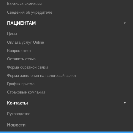
Карточка компании
Сведения об учредителе
ПАЦИЕНТАМ
Цены
Оплата услуг Online
Вопрос-ответ
Оставить отзыв
Форма обратной связи
Форма заявления на налоговый вычет
График приема
Страховые компании
Контакты
Руководство
Новости