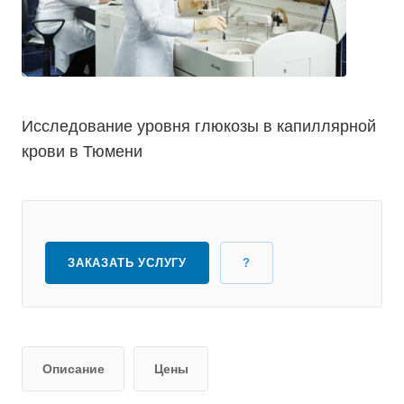
Исследование уровня глюкозы в капиллярной
крови в Тюмени
ЗАКАЗАТЬ УСЛУГУ
?
Описание
Цены