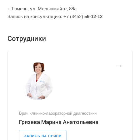
г. Тюмень, ул. Мельникайте, 89а
Запись на консультацию: +7 (3452)
56-12-12
Сотрудники
Врач клинико-лабораторной диагностики
Грязева Марина Анатольевна
ЗАПИСЬ НА ПРИЁМ