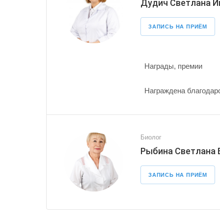
Дудич Светлана И
ЗАПИСЬ НА ПРИЁМ
Награды, премии
Награждена благодарс
Биолог
Рыбина Светлана
ЗАПИСЬ НА ПРИЁМ