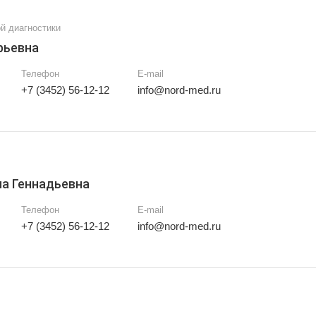
й диагностики
рьевна
Телефон
E-mail
+7 (3452) 56-12-12
info@nord-med.ru
а Геннадьевна
Телефон
E-mail
+7 (3452) 56-12-12
info@nord-med.ru