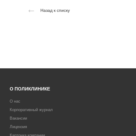
Назад к списку
О ПОЛИКЛИНИКЕ
О нас
Корпоративный журнал
Вакансии
Лицензия
Карточка компании