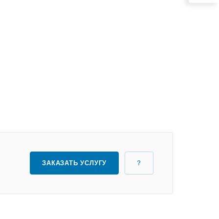
ЗАКАЗАТЬ УСЛУГУ
?