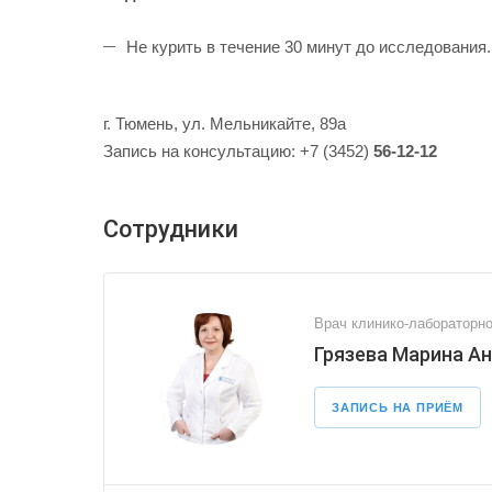
Не курить в течение 30 минут до исследования.
г. Тюмень, ул. Мельникайте, 89а
Запись на консультацию: +7 (3452)
56-12-12
Сотрудники
Врач клинико-лабораторно
Грязева Марина А
ЗАПИСЬ НА ПРИЁМ