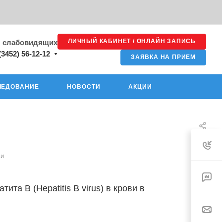
ЛИЧНЫЙ КАБИНЕТ / ОНЛАЙН ЗАПИСЬ
я слабовидящих
(3452) 56-12-12
ЗАЯВКА НА ПРИЕМ
ЛЕДОВАНИЕ
НОВОСТИ
АКЦИИ
ви
та В (Hepatitis В virus) в крови в