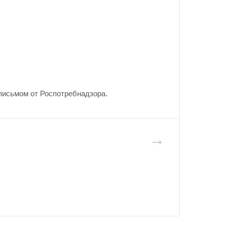
письмом от Роспотребнадзора.